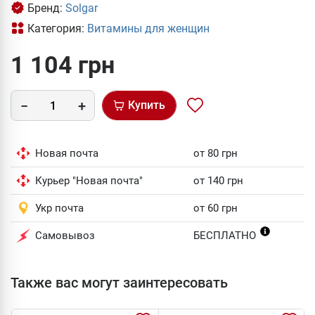
Бренд:
Solgar
Категория:
Витамины для женщин
1 104 грн
Купить
Новая почта
от 80 грн
Курьер "Новая почта"
от 140 грн
Укр почта
от 60 грн
Самовывоз
БЕСПЛАТНО
Также вас могут заинтересовать