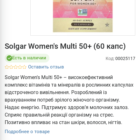
Solgar Women's Multi 50+ (60 капс)
Есть в наличии
Код:
00025117
Оставить отзыв
Solgar Women's Multi 50+ – високоефективний
комплекс вітамінів та мінералів в рослинних капсулах
відстроченого вивільнення. Розроблений із
врахуванням потреб зрілого жіночого організму.
Надає енергію. Підтримує здоров’я молочних залоз.
Сприяє правильній реакції організму на стрес.
Позитивно впливає на стан шкіри, волосся, нігтів.
Подробнее о товаре