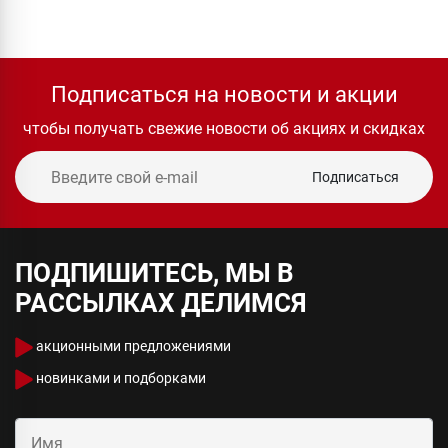
Подписаться на новости и акции
чтобы получать свежие новости об акциях и скидках
Подписаться
ПОДПИШИТЕСЬ, МЫ В
РАССЫЛКАХ ДЕЛИМСЯ
акционными предложениями
новинками и подборками