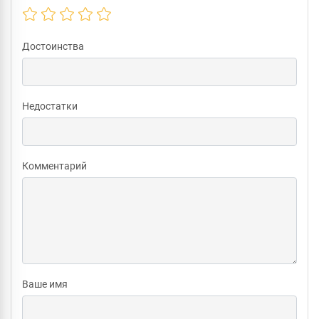
Достоинства
Недостатки
Комментарий
Ваше имя