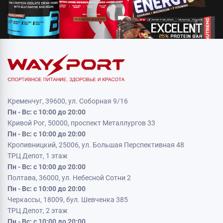
Кременчуг, 39600, ул. Соборная 9/16
Пн - Вс: с 10:00 до 20:00
Кривой Рог, 50000, проспект Металлургов 33
Пн - Вс: с 10:00 до 20:00
Кропивницкий, 25006, ул. Большая Перспективная 48
ТРЦ Депот, 1 этаж
Пн - Вс: с 10:00 до 20:00
Полтава, 36000, ул. Небесной Сотни 2
Пн - Вс: с 10:00 до 20:00
Черкассы, 18009, бул. Шевченка 385
ТРЦ Депот, 2 этаж
Пн - Вс: с 10:00 до 20:00