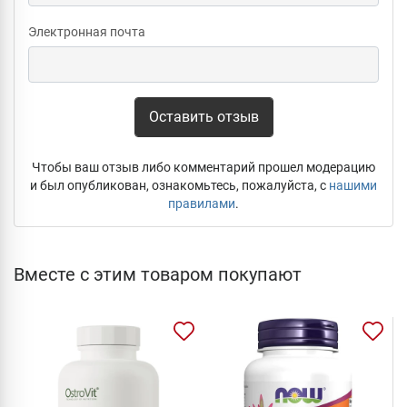
Электронная почта
Оставить отзыв
Чтобы ваш отзыв либо комментарий прошел модерацию
и был опубликован, ознакомьтесь, пожалуйста, с
нашими
правилами
.
Вместе с этим товаром покупают