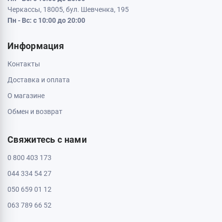
Черкассы, 18005, бул. Шевченка, 195
Пн - Вс: с 10:00 до 20:00
Информация
Контакты
Доставка и оплата
О магазине
Обмен и возврат
Свяжитесь с нами
0 800 403 173
044 334 54 27
050 659 01 12
063 789 66 52