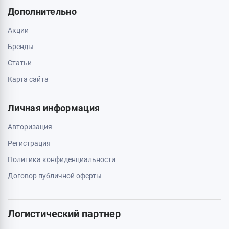
Дополнительно
Акции
Бренды
Статьи
Карта сайта
Личная информация
Авторизация
Регистрация
Политика конфиденциальности
Договор публичной оферты
Логистический партнер