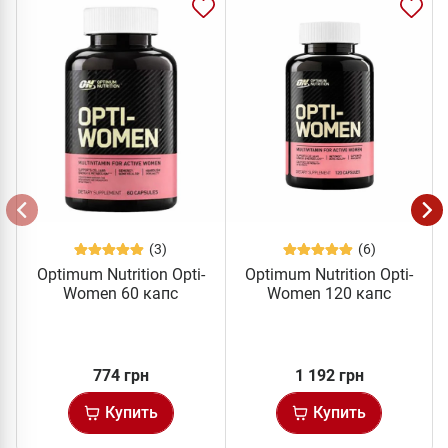
(3)
(6)
Optimum Nutrition Opti-
Optimum Nutrition Opti-
Women 60 капс
Women 120 капс
774 грн
1 192 грн
Купить
Купить