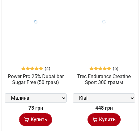
(4)
(6)
Power Pro 25% Dubai bar
Trec Endurance Creatine
Sugar Free (50 грам)
Sport 300 грамм
73 грн
448 грн
Купить
Купить