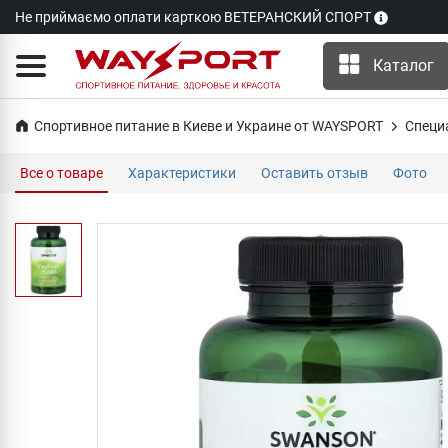
Не приймаємо оплати карткою ВЕТЕРАНСКИЙ СПОРТ
Каталог
Спортивное питание в Киеве и Украине от WAYSPORT
Специ
Все о товаре
Характеристики
Оставить отзыв
Фото