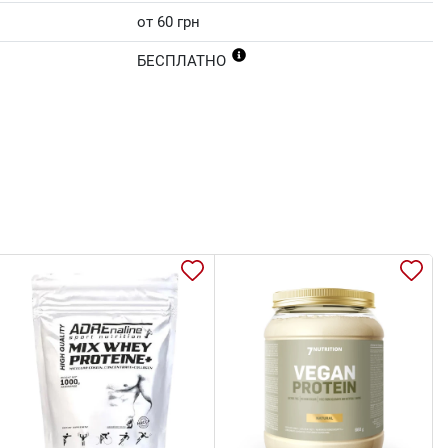
от 60 грн
БЕСПЛАТНО