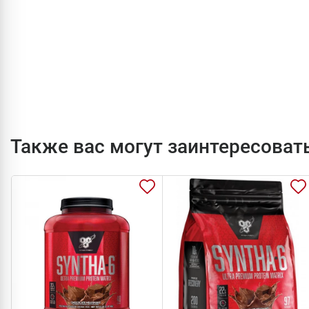
Также вас могут заинтересоват