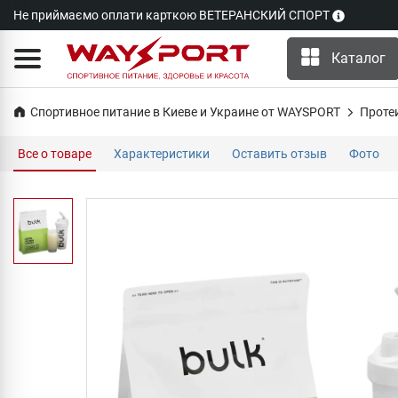
Не приймаємо оплати карткою ВЕТЕРАНСКИЙ СПОРТ
Каталог
Спортивное питание в Киеве и Украине от WAYSPORT
Проте
Все о товаре
Характеристики
Оставить отзыв
Фото