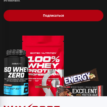
это безопасно.
Подписаться