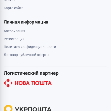
Статьи
Карта сайта
Личная информация
Авторизация
Регистрация
Политика конфиденциальности
Договор публичной оферты
Логистический партнер