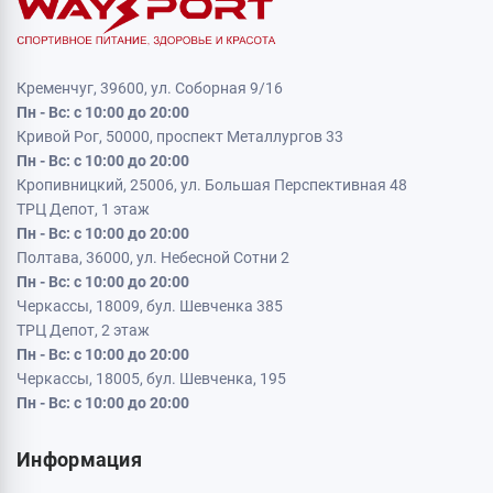
Кременчуг, 39600, ул. Соборная 9/16
Пн - Вс: с 10:00 до 20:00
Кривой Рог, 50000, проспект Металлургов 33
Пн - Вс: с 10:00 до 20:00
Кропивницкий, 25006, ул. Большая Перспективная 48
ТРЦ Депот, 1 этаж
Пн - Вс: с 10:00 до 20:00
Полтава, 36000, ул. Небесной Сотни 2
Пн - Вс: с 10:00 до 20:00
Черкассы, 18009, бул. Шевченка 385
ТРЦ Депот, 2 этаж
Пн - Вс: с 10:00 до 20:00
Черкассы, 18005, бул. Шевченка, 195
Пн - Вс: с 10:00 до 20:00
Информация