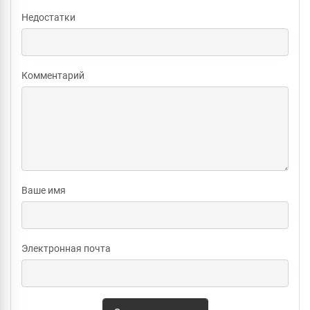
Недостатки
Комментарий
Ваше имя
Электронная почта