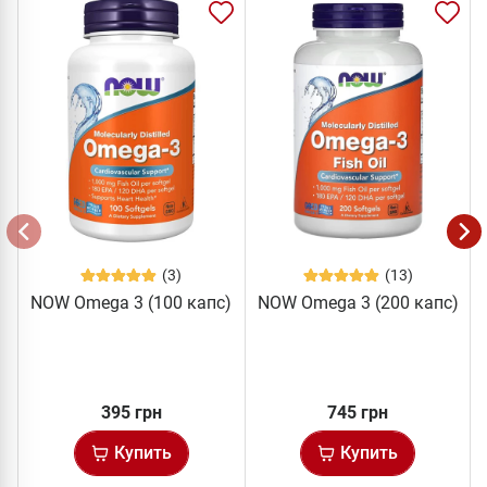
(3)
(13)
NOW Omega 3 (100 капс)
NOW Omega 3 (200 капс)
395 грн
745 грн
Купить
Купить