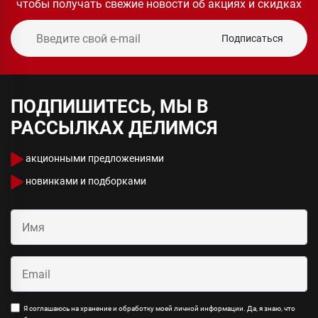
чтобы получать свежие новости об акциях и скидках
Подписаться
ПОДПИШИТЕСЬ, МЫ В
РАССЫЛКАХ ДЕЛИМСЯ
акционными предложениями
новинками и подборками
Я соглашаюсь на хранение и обработку моей личной информации. Да, я знаю, что