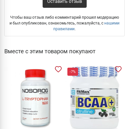
Оставить отзыв
Чтобы ваш отзыв либо комментарий прошел модерацию
и был опубликован, ознакомьтесь, пожалуйста, с
нашими
правилами
.
Вместе с этим товаром покупают
-7%