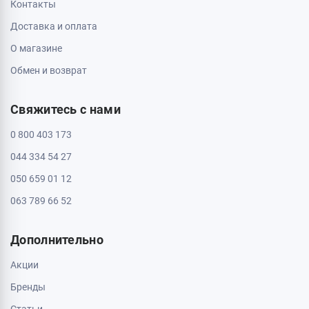
Контакты
Доставка и оплата
О магазине
Обмен и возврат
Свяжитесь с нами
0 800 403 173
044 334 54 27
050 659 01 12
063 789 66 52
Дополнительно
Акции
Бренды