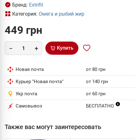
Бренд:
Extrifit
Категория:
Омега и рыбий жир
449 грн
Купить
Новая почта
от 80 грн
Курьер "Новая почта"
от 140 грн
Укр почта
от 60 грн
Самовывоз
БЕСПЛАТНО
Также вас могут заинтересовать