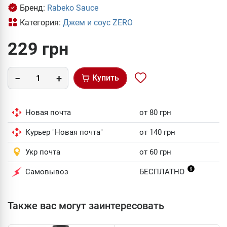
Бренд:
Rabeko Sauce
Категория:
Джем и соус ZERO
229 грн
Купить
Новая почта
от 80 грн
Курьер "Новая почта"
от 140 грн
Укр почта
от 60 грн
Самовывоз
БЕСПЛАТНО
Также вас могут заинтересовать