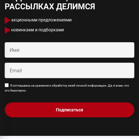
РАССЫЛКАХ ДЕЛИМСЯ
акционными предложениями
новинками и подборками
Я соглашаюсь на хранение и обработку моей личной информации. Да, я знаю, что
это безопасно.
Подписаться