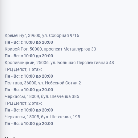
Кременчуг, 39600, ул. Соборная 9/16
Пн - Вс: с 10:00 до 20:00
Кривой Рог, 50000, проспект Металлургов 33
Пн - Вс: с 10:00 до 20:00