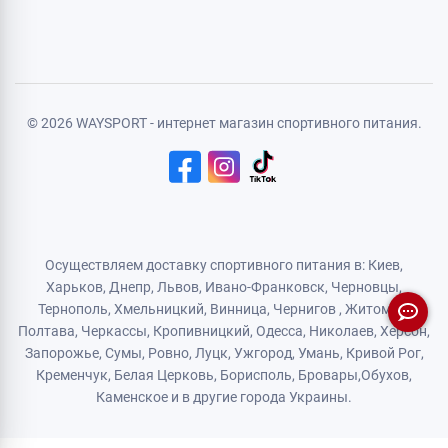
Политика конфиденциальности
Договор публичной оферты
Логистический партнер
© 2026 WAYSPORT - интернет магазин спортивного питания.