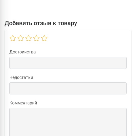
Добавить отзыв к товару
Достоинства
Недостатки
Комментарий