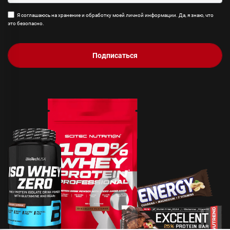
Я соглашаюсь на хранение и обработку моей личной информации. Да, я знаю, что
это безопасно.
Подписаться