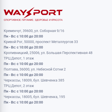
Кременчуг, 39600, ул. Соборная 9/16
Пн - Вс: с 10:00 до 20:00
Кривой Рог, 50000, проспект Металлургов 33
Пн - Вс: с 10:00 до 20:00
Кропивницкий, 25006, ул. Большая Перспективная 48
ТРЦ Депот, 1 этаж
Пн - Вс: с 10:00 до 20:00
Полтава, 36000, ул. Небесной Сотни 2
Пн - Вс: с 10:00 до 20:00
Черкассы, 18009, бул. Шевченка 385
ТРЦ Депот, 2 этаж
Пн - Вс: с 10:00 до 20:00
Черкассы, 18005, бул. Шевченка, 195
Пн - Вс: с 10:00 до 20:00