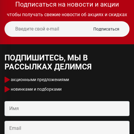
Подписаться на новости и акции
чтобы получать свежие новости об акциях и скидках
Подписаться
ПОДПИШИТЕСЬ, МЫ В
РАССЫЛКАХ ДЕЛИМСЯ
акционными предложениями
новинками и подборками