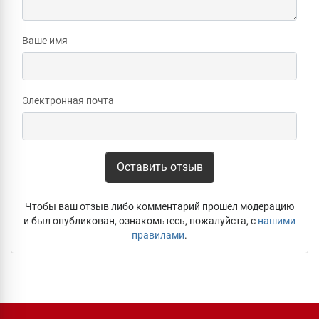
Ваше имя
Электронная почта
Оставить отзыв
Чтобы ваш отзыв либо комментарий прошел модерацию
и был опубликован, ознакомьтесь, пожалуйста, с
нашими
правилами
.