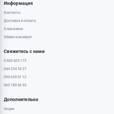
Информация
Контакты
Доставка и оплата
О магазине
Обмен и возврат
Свяжитесь с нами
0 800 403 173
044 334 54 27
050 659 01 12
063 789 66 52
Дополнительно
Акции