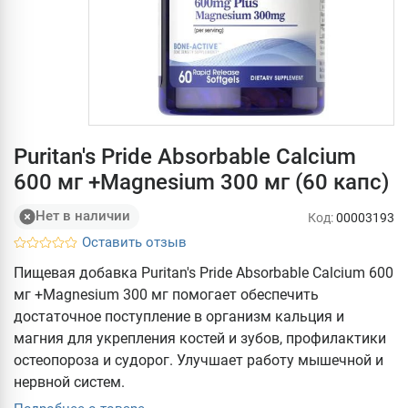
Puritan's Pride Absorbable Calcium
600 мг +Magnesium 300 мг (60 капс)
Нет в наличии
Код:
00003193
Оставить отзыв
Пищевая добавка Puritan's Pride Absorbable Calcium 600
мг +Magnesium 300 мг помогает обеспечить
достаточное поступление в организм кальция и
магния для укрепления костей и зубов, профилактики
остеопороза и судорог. Улучшает работу мышечной и
нервной систем.