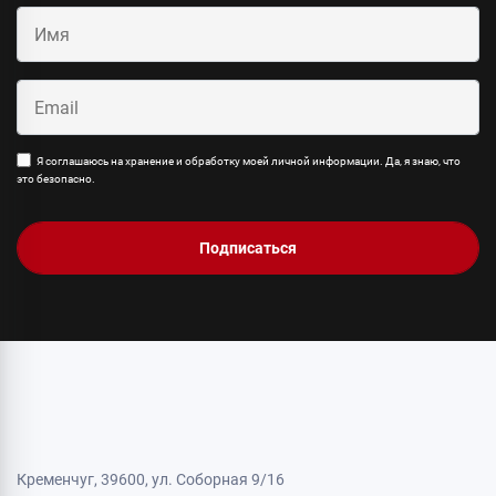
Я соглашаюсь на хранение и обработку моей личной информации. Да, я знаю, что
это безопасно.
Подписаться