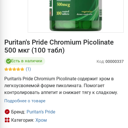
Puritan's Pride Chromium Picolinate
500 мкг (100 табл)
Есть в наличии
Код:
00000337
(1)
Puritan's Pride Chromium Picolinate содержит хром в
легкоусвояемой форме пиколината. Помогает
контролировать аппетит и снижает тягу к сладкому.
Подробнее о товаре
Бренд:
Puritan's Pride
Категория:
Хром