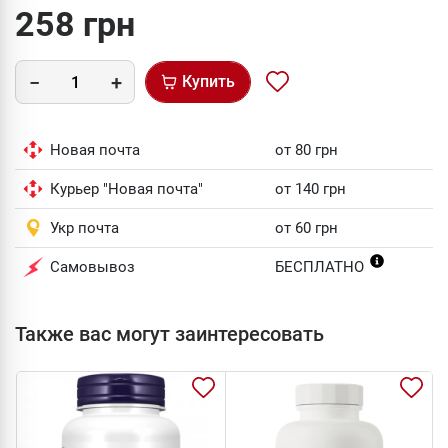
258 грн
Купить
Новая почта
от 80 грн
Курьер "Новая почта"
от 140 грн
Укр почта
от 60 грн
Самовывоз
БЕСПЛАТНО
Также вас могут заинтересовать