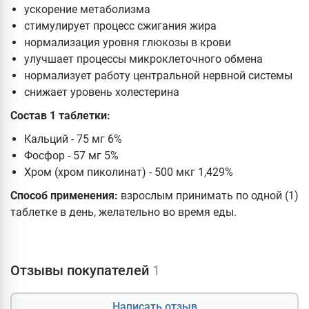
ускорение метаболизма
стимулирует процесс сжигания жира
нормализация уровня глюкозы в крови
улучшает процессы микроклеточного обмена
нормализует работу центральной нервной системы
снижает уровень холестерина
Состав 1 таблетки:
Кальций - 75 мг 6%
Фосфор - 57 мг 5%
Хром (хром пиколинат) - 500 мкг 1,429%
Способ применения:
взрослым принимать по одной (1)
таблетке в день, желательно во время еды.
Отзывы покупателей
1
Написать отзыв