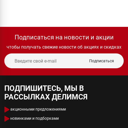
Подписаться на новости и акции
чтобы получать свежие новости об акциях и скидках
Подписаться
ПОДПИШИТЕСЬ, МЫ В
РАССЫЛКАХ ДЕЛИМСЯ
акционными предложениями
новинками и подборками