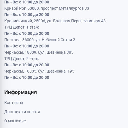
Кременчуг, 39600, ул. Соборная 9/16
Пн - Вс: с 10:00 до 20:00
Кривой Рог, 50000, проспект Металлургов 33
Пн - Вс: с 10:00 до 20:00
Кропивницкий, 25006, ул. Большая Перспективная 48
ТРЦ Депот, 1 этаж
Пн - Вс: с 10:00 до 20:00
Полтава, 36000, ул. Небесной Сотни 2
Пн - Вс: с 10:00 до 20:00
Черкассы, 18009, бул. Шевченка 385