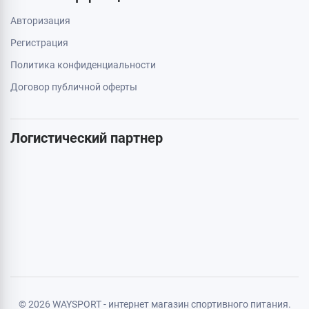
063 789 66 52
Дополнительно
Акции
Бренды
Статьи
Карта сайта
Личная информация
Авторизация
Регистрация
Политика конфиденциальности
Договор публичной оферты