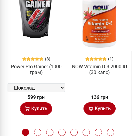
(8)
(1)
Power Pro Gainer (1000
NOW Vitamin D-3 2000 IU
грам)
(30 капс)
599 грн
136 грн
Купить
Купить