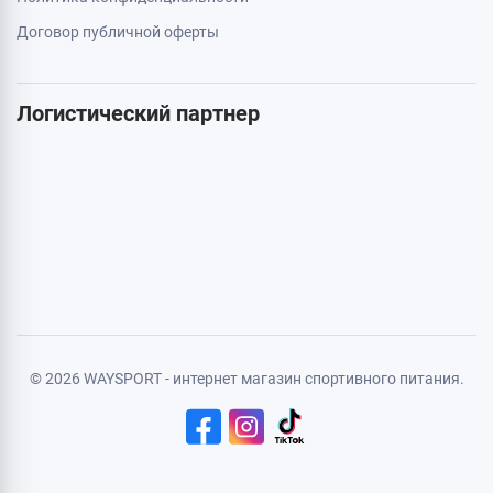
Бренды
Статьи
Карта сайта
Личная информация
Авторизация
Регистрация
Политика конфиденциальности
Договор публичной оферты
Логистический партнер