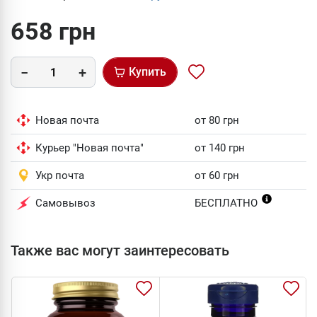
658 грн
Купить
Новая почта
от 80 грн
Курьер "Новая почта"
от 140 грн
Укр почта
от 60 грн
Самовывоз
БЕСПЛАТНО
Также вас могут заинтересовать