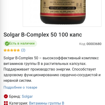
Solgar B-Complex 50 100 капс
Есть в наличии
Код:
00003680
(2)
Solgar B-Complex 50 – высокоэффективный комплекс
витаминов группы В в растительных капсулах.
Поддерживает производство энергии. Способствует
здоровому функционированию сердечно-сосудистой и
нервной систем.
Подробнее о товаре
Бренд:
Solgar
Категория:
Витамины группы В