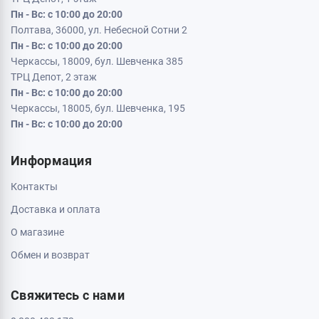
Кременчуг, 39600, ул. Соборная 9/16
Пн - Вс: с 10:00 до 20:00
Кривой Рог, 50000, проспект Металлургов 33
Пн - Вс: с 10:00 до 20:00
Кропивницкий, 25006, ул. Большая Перспективная 48
ТРЦ Депот, 1 этаж
Пн - Вс: с 10:00 до 20:00
Полтава, 36000, ул. Небесной Сотни 2
Пн - Вс: с 10:00 до 20:00
Черкассы, 18009, бул. Шевченка 385
ТРЦ Депот, 2 этаж
Пн - Вс: с 10:00 до 20:00
Черкассы, 18005, бул. Шевченка, 195
Пн - Вс: с 10:00 до 20:00