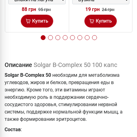
88 грн
19 грн
95 грн
24 грн
Купить
Купить
Описание
Solgar B-Complex 50 100 капс
Solgar B-Complex 50
необходим для метаболизма
углеводов, жиров и белков, превращения еды в
энергию. Кроме того, эти витамины играют
необходимую роль в поддержании сердечно-
сосудистого здоровья, стимулировании нервной
системы, поддержке нормальной функции мышц, а
также формировании эритроцитов.
Состав
: