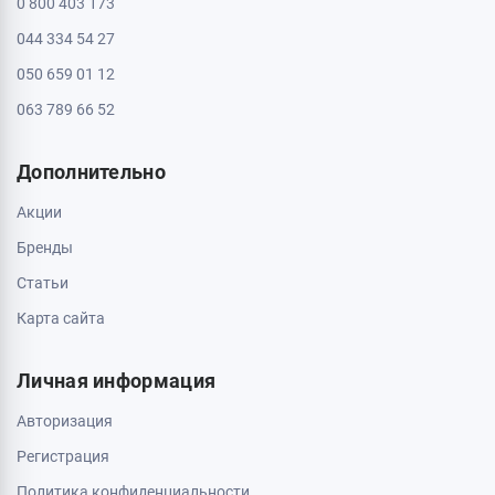
Информация
Контакты
Доставка и оплата
О магазине
Обмен и возврат
Свяжитесь с нами
0 800 403 173
044 334 54 27
050 659 01 12
063 789 66 52
Дополнительно
Акции