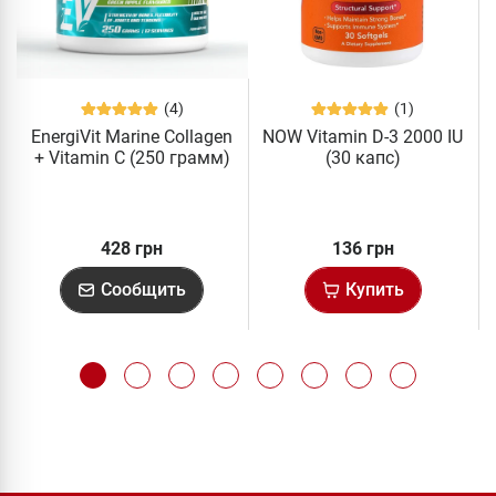
(4)
(1)
EnergiVit Marine Collagen
NOW Vitamin D-3 2000 IU
+ Vitamin C (250 грамм)
(30 капс)
428 грн
136 грн
Сообщить
Купить