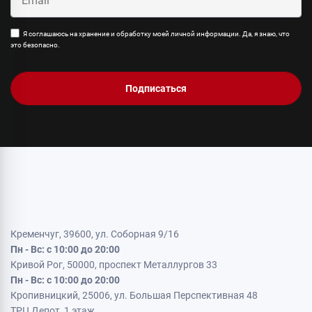
Я соглашаюсь на хранение и обработку моей личной информации. Да, я знаю, что
это безопасно.
Подписаться