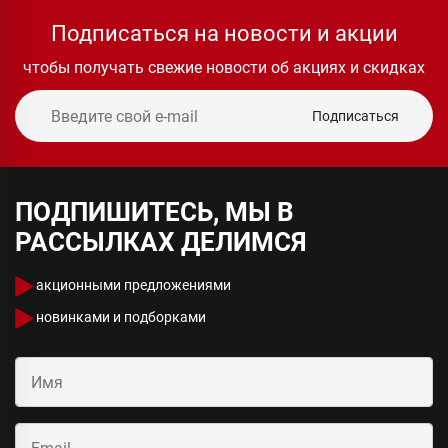
Подписаться на новости и акции
чтобы получать свежие новости об акциях и скидках
Подписаться
ПОДПИШИТЕСЬ, МЫ В
РАССЫЛКАХ ДЕЛИМСЯ
акционными предложениями
новинками и подборками