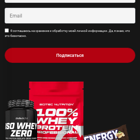
Я соглашаюсь на хранение и обработку моей личной информации. Да, я знаю, что
это безопасно.
Подписаться