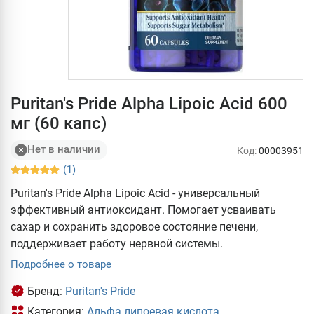
Puritan's Pride Alpha Lipoic Acid 600
мг (60 капс)
Нет в наличии
Код:
00003951
(1)
Puritan's Pride Alpha Lipoic Acid - универсальный
эффективный антиоксидант. Помогает усваивать
сахар и сохранить здоровое состояние печени,
поддерживает работу нервной системы.
Подробнее о товаре
Бренд:
Puritan's Pride
Категория:
Альфа липоевая кислота