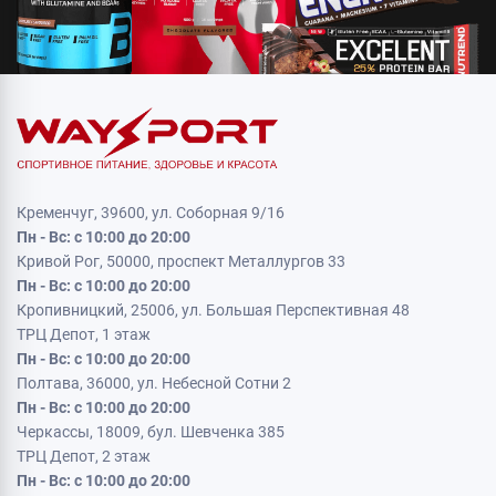
Кременчуг, 39600, ул. Соборная 9/16
Пн - Вс: с 10:00 до 20:00
Кривой Рог, 50000, проспект Металлургов 33
Пн - Вс: с 10:00 до 20:00
Кропивницкий, 25006, ул. Большая Перспективная 48
ТРЦ Депот, 1 этаж
Пн - Вс: с 10:00 до 20:00
Полтава, 36000, ул. Небесной Сотни 2
Пн - Вс: с 10:00 до 20:00
Черкассы, 18009, бул. Шевченка 385
ТРЦ Депот, 2 этаж
Пн - Вс: с 10:00 до 20:00