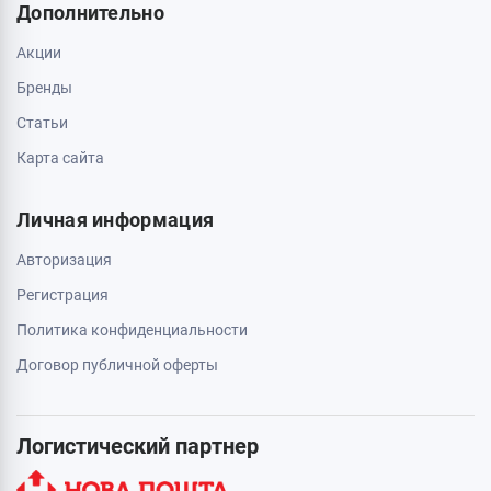
Дополнительно
Акции
Бренды
Статьи
Карта сайта
Личная информация
Авторизация
Регистрация
Политика конфиденциальности
Договор публичной оферты
Логистический партнер