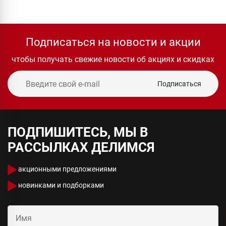
Подписаться на новости и акции
чтобы получать свежие новости об акциях и скидках
Подписаться
ПОДПИШИТЕСЬ, МЫ В
РАССЫЛКАХ ДЕЛИМСЯ
акционными предложениями
новинками и подборками