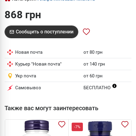
868 грн
Сообщить о поступлении
Новая почта
от 80 грн
Курьер "Новая почта"
от 140 грн
Укр почта
от 60 грн
Самовывоз
БЕСПЛАТНО
Также вас могут заинтересовать
-7%