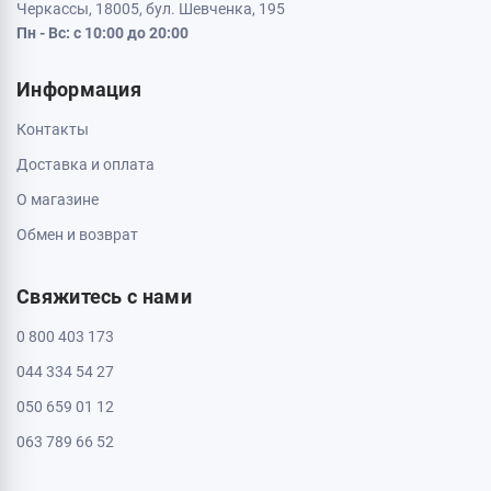
Черкассы, 18005, бул. Шевченка, 195
Пн - Вс: с 10:00 до 20:00
Информация
Контакты
Доставка и оплата
О магазине
Обмен и возврат
Свяжитесь с нами
0 800 403 173
044 334 54 27
050 659 01 12
063 789 66 52