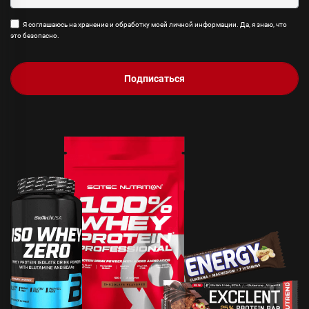
Я соглашаюсь на хранение и обработку моей личной информации. Да, я знаю, что
это безопасно.
Подписаться