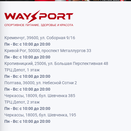
Кременчуг, 39600, ул. Соборная 9/16
Пн - Вс: с 10:00 до 20:00
Кривой Рог, 50000, проспект Металлургов 33
Пн - Вс: с 10:00 до 20:00
Кропивницкий, 25006, ул. Большая Перспективная 48
ТРЦ Депот, 1 этаж
Пн - Вс: с 10:00 до 20:00
Полтава, 36000, ул. Небесной Сотни 2
Пн - Вс: с 10:00 до 20:00
Черкассы, 18009, бул. Шевченка 385
ТРЦ Депот, 2 этаж
Пн - Вс: с 10:00 до 20:00
Черкассы, 18005, бул. Шевченка, 195
Пн - Вс: с 10:00 до 20:00