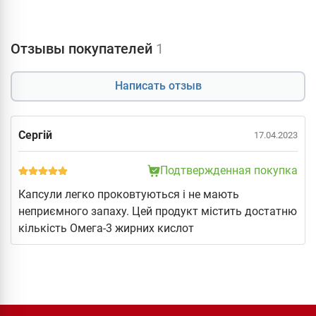
Отзывы покупателей
1
Написать отзыв
Сергій
17.04.2023
Подтвержденная покупка
Капсули легко проковтуються і не мають
неприємного запаху. Цей продукт містить достатню
кількість Омега-3 жирних кислот