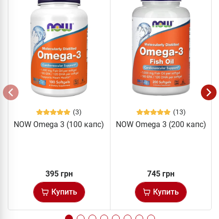
(3)
(13)
NOW Omega 3 (100 капс)
NOW Omega 3 (200 капс)
395 грн
745 грн
Купить
Купить