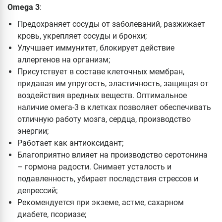
Omega 3
:
Предохраняет сосуды от заболеваний, разжижает
кровь, укрепляет сосуды и бронхи;
Улучшает иммунитет, блокирует действие
аллергенов на организм;
Присутствует в составе клеточных мембран,
придавая им упругость, эластичность, защищая от
воздействия вредных веществ. Оптимальное
наличие омега-3 в клетках позволяет обеспечивать
отличную работу мозга, сердца, производство
энергии;
Работает как антиоксидант;
Благоприятно влияет на производство серотонина
– гормона радости. Снимает усталость и
подавленность, убирает последствия стрессов и
депрессий;
Рекомендуется при экземе, астме, сахарном
диабете, псориазе;