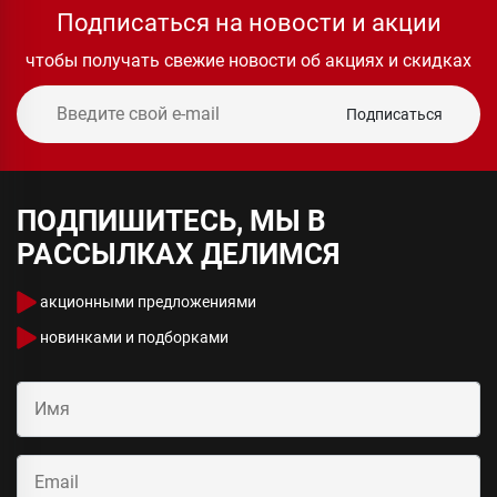
Подписаться на новости и акции
чтобы получать свежие новости об акциях и скидках
Подписаться
ПОДПИШИТЕСЬ, МЫ В
РАССЫЛКАХ ДЕЛИМСЯ
акционными предложениями
новинками и подборками