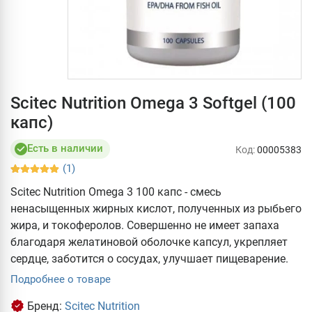
Scitec Nutrition Omega 3 Softgel (100
капс)
Есть в наличии
Код:
00005383
(1)
Scitec Nutrition Omega 3 100 капс - смесь
ненасыщенных жирных кислот, полученных из рыбьего
жира, и токоферолов. Совершенно не имеет запаха
благодаря желатиновой оболочке капсул, укрепляет
сердце, заботится о сосудах, улучшает пищеварение.
Подробнее о товаре
Бренд:
Scitec Nutrition