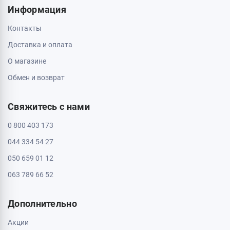
Информация
Контакты
Доставка и оплата
О магазине
Обмен и возврат
Свяжитесь с нами
0 800 403 173
044 334 54 27
050 659 01 12
063 789 66 52
Дополнительно
Акции