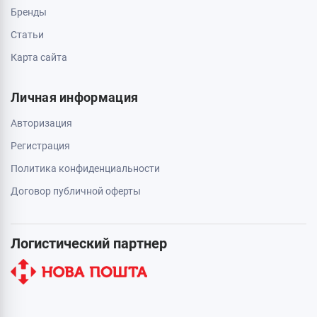
Бренды
Статьи
Карта сайта
Личная информация
Авторизация
Регистрация
Политика конфиденциальности
Договор публичной оферты
Логистический партнер