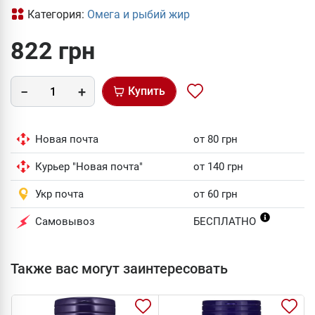
Категория:
Омега и рыбий жир
822 грн
Купить
Новая почта
от 80 грн
Курьер "Новая почта"
от 140 грн
Укр почта
от 60 грн
Самовывоз
БЕСПЛАТНО
Также вас могут заинтересовать