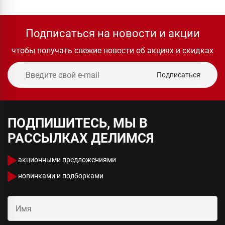
Подписаться на новости и акции
чтобы получать свежие новости об акциях и скидках
Подписаться
ПОДПИШИТЕСЬ, МЫ В
РАССЫЛКАХ ДЕЛИМСЯ
акционными предложениями
новинками и подборками