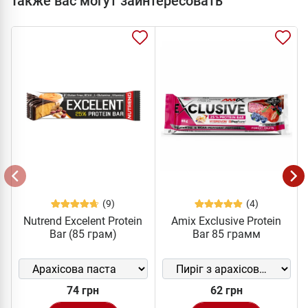
Также вас могут заинтересовать
(9)
(4)
Nutrend Excelent Protein
Amix Exclusive Protein
Bar (85 грам)
Bar 85 грамм
74 грн
62 грн