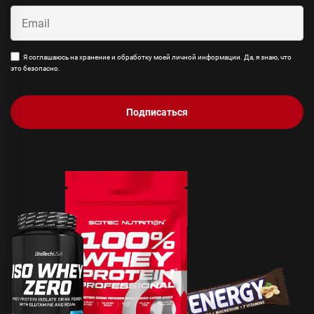
Я соглашаюсь на хранение и обработку моей личной информации. Да, я знаю, что
это безопасно.
Подписаться