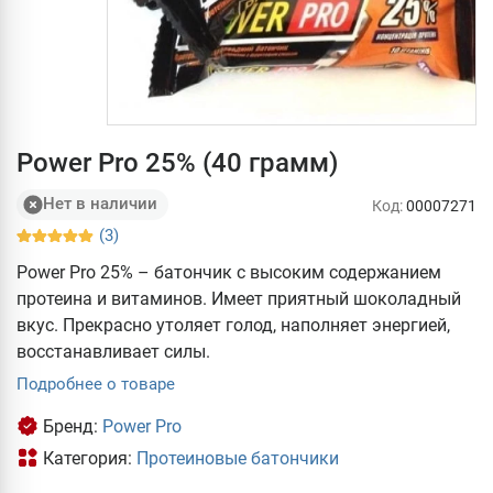
Power Pro 25% (40 грамм)
Нет в наличии
Код:
00007271
(3)
Power Pro 25% – батончик с высоким содержанием
протеина и витаминов. Имеет приятный шоколадный
вкус. Прекрасно утоляет голод, наполняет энергией,
восстанавливает силы.
Подробнее о товаре
Бренд:
Power Pro
Категория:
Протеиновые батончики