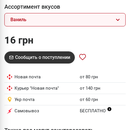
Ассортимент вкусов
Ваниль
16 грн
Сообщить о поступлении
Новая почта
от 80 грн
Курьер "Новая почта"
от 140 грн
Укр почта
от 60 грн
Самовывоз
БЕСПЛАТНО