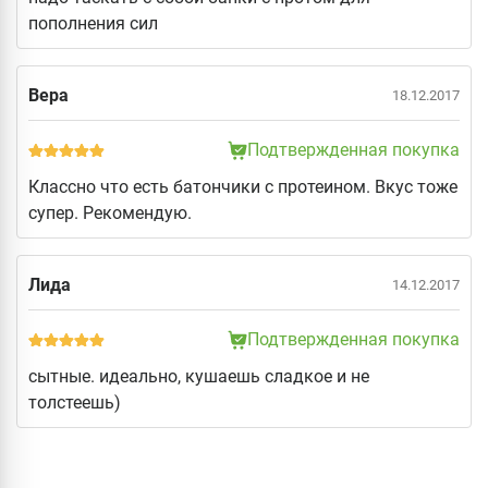
пополнения сил
Вера
18.12.2017
Подтвержденная покупка
Классно что есть батончики с протеином. Вкус тоже
супер. Рекомендую.
Лида
14.12.2017
Подтвержденная покупка
сытные. идеально, кушаешь сладкое и не
толстеешь)