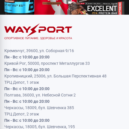
Кременчуг, 39600, ул. Соборная 9/16
Пн - Вс: с 10:00 до 20:00
Кривой Рог, 50000, проспект Металлургов 33
Пн - Вс: с 10:00 до 20:00
Кропивницкий, 25006, ул. Большая Перспективная 48
ТРЦ Депот, 1 этаж
Пн - Вс: с 10:00 до 20:00
Полтава, 36000, ул. Небесной Сотни 2
Пн - Вс: с 10:00 до 20:00
Черкассы, 18009, бул. Шевченка 385
ТРЦ Депот, 2 этаж
Пн - Вс: с 10:00 до 20:00
Черкассы, 18005, бул. Шевченка, 195