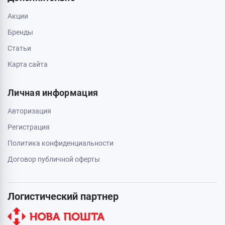
Акции
Бренды
Статьи
Карта сайта
Личная информация
Авторизация
Регистрация
Политика конфиденциальности
Договор публичной оферты
Логистический партнер