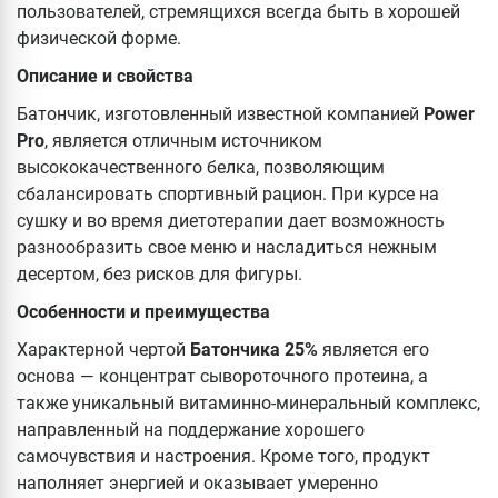
пользователей, стремящихся всегда быть в хорошей
физической форме.
Описание и свойства
Батончик, изготовленный известной компанией
Power
Pro
, является отличным источником
высококачественного белка, позволяющим
сбалансировать спортивный рацион. При курсе на
сушку и во время диетотерапии дает возможность
разнообразить свое меню и насладиться нежным
десертом, без рисков для фигуры.
Особенности и преимущества
Характерной чертой
Батончика 25%
является его
основа — концентрат сывороточного протеина, а
также уникальный витаминно-минеральный комплекс,
направленный на поддержание хорошего
самочувствия и настроения. Кроме того, продукт
наполняет энергией и оказывает умеренно