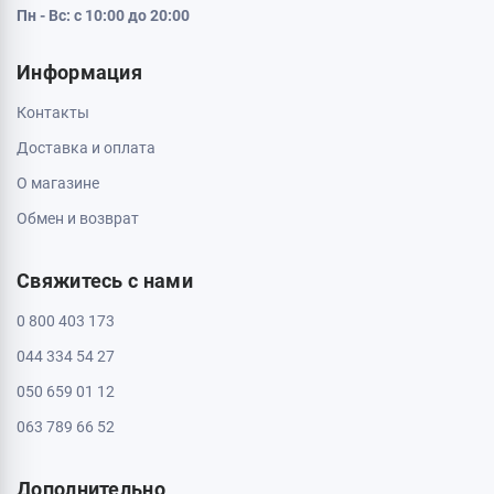
Пн - Вс: с 10:00 до 20:00
Информация
Контакты
Доставка и оплата
О магазине
Обмен и возврат
Свяжитесь с нами
0 800 403 173
044 334 54 27
050 659 01 12
063 789 66 52
Дополнительно