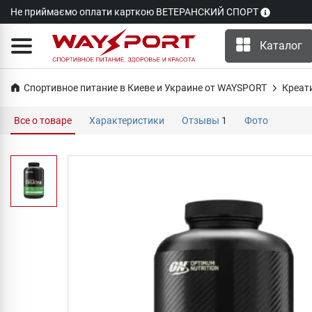
Не приймаємо оплати карткою ВЕТЕРАНСКИЙ СПОРТ
Каталог
Спортивное питание в Киеве и Украине от WAYSPORT
Креат
Все о товаре
Характеристики
Отзывы
1
Фото