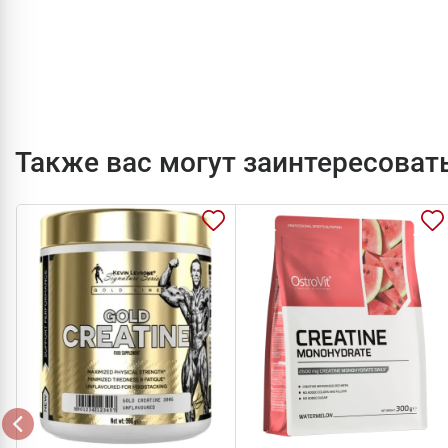
Также вас могут заинтересоват