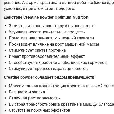
решение. А форма креатина в данной добавке (моногидр
усвоение, и при этом стоит недорого.
Действие Creatine powder Optimum Nutrition:
Значительно повышает силу и выносливость
Улучшает восстановительные процессы
Помогает накапливать мышечный гликоген
Производит влияние на рост мышечной массы
Стимулирует синтез протеина
Имеет противовоспалительный эффект
Способствует выработке анаболических гормонов
Стимулирует процесс гидратации клеток
Creatine powder обладает рядом преимуществ:
Максимальная концентрация креатина высокой степе
Без цвета и запаха
Отличная растворяемость
Быстрая транспортировка креатина в мышцы благода
Отсутствие побочных эффектов