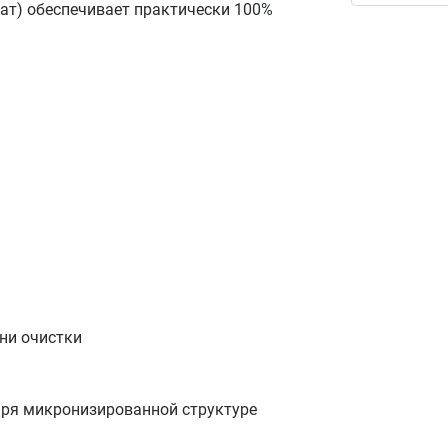
ат) обеспечивает практически 100%
ни очистки
ря микронизированной структуре