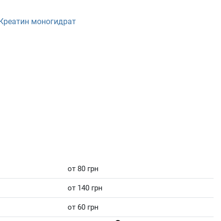
Креатин моногидрат
от 80 грн
от 140 грн
от 60 грн