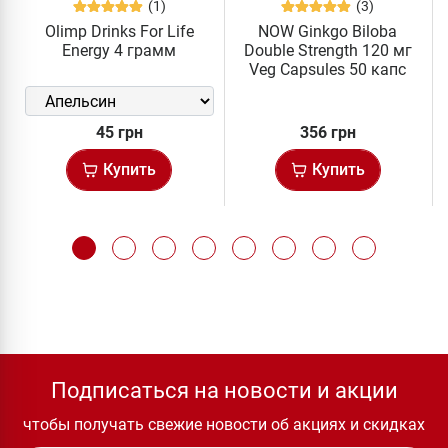
(1)
(3)
Olimp Drinks For Life
NOW Ginkgo Biloba
Energy 4 грамм
Double Strength 120 мг
Veg Capsules 50 капс
45 грн
356 грн
Купить
Купить
Подписаться на новости и акции
чтобы получать свежие новости об акциях и скидках