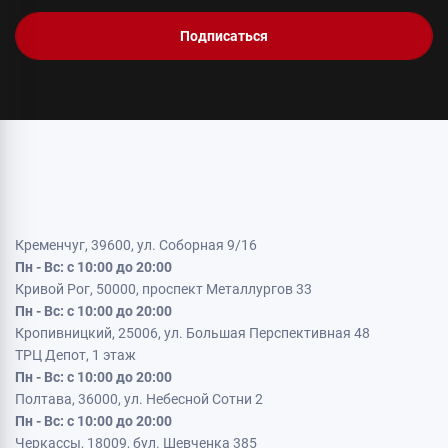
Подписаться