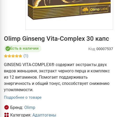
Olimp Ginseng Vita-Complex 30 капс
Есть в наличии
Код:
00007537
(1)
GINSENG VITA-COMPLEX® содержит экстракты двух
видов женьшеня, экстракт черного перца и комплекс
из 12 витаминов. Помогает поддерживать
энергичность и общий тонус, способствует снижению
утомляемости.
Подробнее о товаре
Бренд:
Olimp
Категория:
Адаптогены