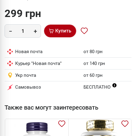
299 грн
Купить
Новая почта
от 80 грн
Курьер "Новая почта"
от 140 грн
Укр почта
от 60 грн
Самовывоз
БЕСПЛАТНО
Также вас могут заинтересовать