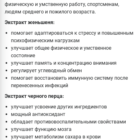
физическую и умственную работу, спортсменам,
людям среднего и пожилого возраста.
Экстракт женьшеня:
помогает адаптироваться к стрессу и повышенным
психофизическим нагрузкам
улучшает общее физическое и умственное
состояние
улучшает память и концентрацию внимания
регулирует углеводный обмен
помогает восстановить иммунную систему после
перенесенных инфекций
Экстракт черного перца:
улучшает усвоение других ингредиентов
мощный антиоксидант
обладает противовоспалительными свойствами
улучшает функцию мозга
улучшает метаболизм сахара в крови