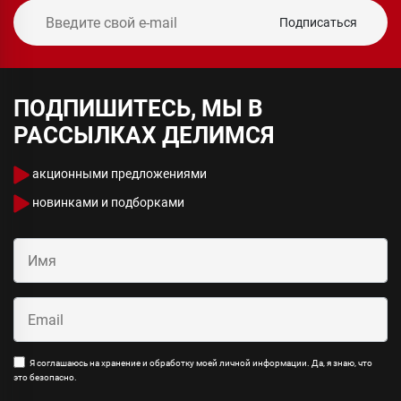
Подписаться
ПОДПИШИТЕСЬ, МЫ В
РАССЫЛКАХ ДЕЛИМСЯ
акционными предложениями
новинками и подборками
Я соглашаюсь на хранение и обработку моей личной информации. Да, я знаю, что
это безопасно.