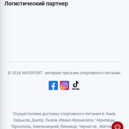
Карта сайта
Личная информация
Авторизация
Регистрация
Политика конфиденциальности
Договор публичной оферты
Логистический партнер