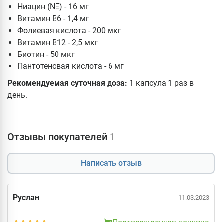
Ниацин (NE) - 16 мг
Витамин B6 - 1,4 мг
Фолиевая кислота - 200 мкг
Витамин B12 - 2,5 мкг
Биотин - 50 мкг
Пантотеновая кислота - 6 мг
Рекомендуемая суточная доза:
1 капсула 1 раз в
день.
Отзывы покупателей
1
Написать отзыв
Руслан
11.03.2023