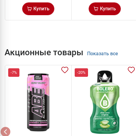
Купить
Купить
Акционные товары
Показать все
-7%
-20%