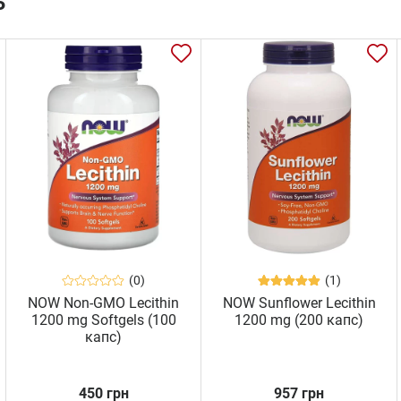
ь
(0)
(1)
NOW Non-GMO Lecithin
NOW Sunflower Lecithin
1200 mg Softgels (100
1200 mg (200 капс)
капс)
450 грн
957 грн