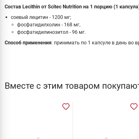
Состав Lecithin от Scitec Nutrition на 1 порцию (1 капсула
соевый лецитин - 1200 мг;
фосфатидилхолин - 168 мг,
фосфатидилинозитол - 96 мг.
Способ применения
: принимать по 1 капсуле в день во 
Вместе с этим товаром покупаю