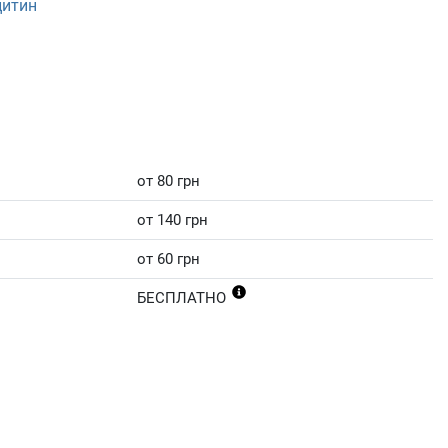
цитин
от 80 грн
от 140 грн
от 60 грн
БЕСПЛАТНО