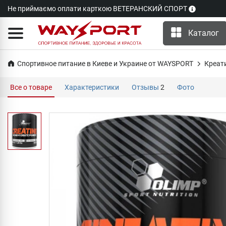
Не приймаємо оплати карткою ВЕТЕРАНСКИЙ СПОРТ
Каталог
Спортивное питание в Киеве и Украине от WAYSPORT
Креат
Все о товаре
Характеристики
Отзывы
2
Фото