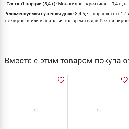
Состав1 порции
(3,4 г):
Моногидрат креатина – 3,4 г , в
Рекомендуемая суточная доза:
3,4-5,7 г порошка (от 1
тренировки или в аналогичное время в дни без трениров
Вместе с этим товаром покупаю