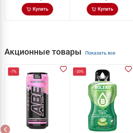
Купить
Купить
Акционные товары
Показать все
-7%
-20%