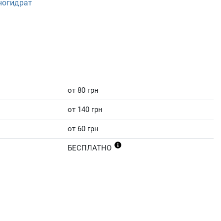
ногидрат
от 80 грн
от 140 грн
от 60 грн
БЕСПЛАТНО