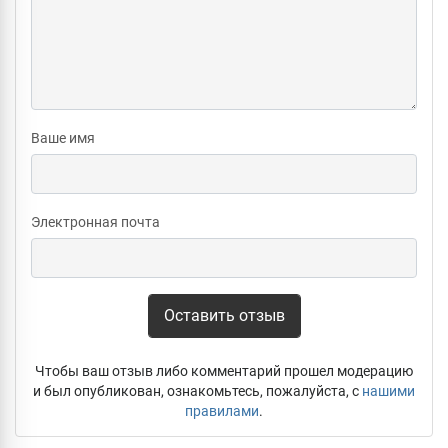
Ваше имя
Электронная почта
Оставить отзыв
Чтобы ваш отзыв либо комментарий прошел модерацию
и был опубликован, ознакомьтесь, пожалуйста, с
нашими
правилами
.