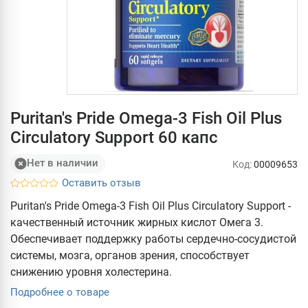
Puritan's Pride Omega-3 Fish Oil Plus
Circulatory Support 60 капс
Нет в наличии
Код:
00009653
Оставить отзыв
Puritan's Pride Omega-3 Fish Oil Plus Circulatory Support -
качественный источник жирных кислот Омега 3.
Обеспечивает поддержку работы сердечно-сосудистой
системы, мозга, органов зрения, способствует
снижению уровня холестерина.
Подробнее о товаре