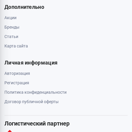
Дополнительно
Акции
Бренды
Статьи
Карта сайта
Личная информация
Авторизация
Регистрация
Политика конфиденциальности
Договор публичной оферты
Логистический партнер