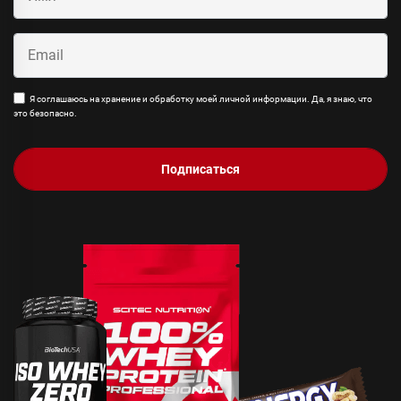
Я соглашаюсь на хранение и обработку моей личной информации. Да, я знаю, что
это безопасно.
Подписаться