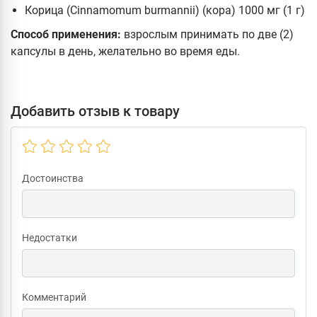
Корица (Cinnamomum burmannii) (кора) 1000 мг (1 г)
Способ применения:
взрослым принимать по две (2)
капсулы в день, желательно во время еды.
Добавить отзыв к товару
Достоинства
Недостатки
Комментарий