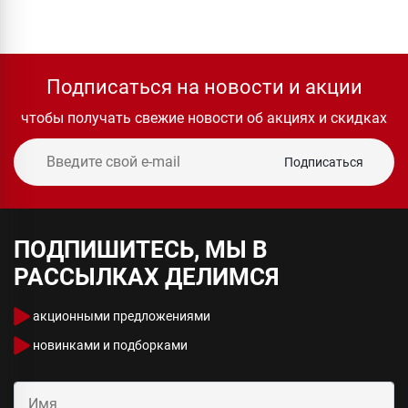
Подписаться на новости и акции
чтобы получать свежие новости об акциях и скидках
Подписаться
ПОДПИШИТЕСЬ, МЫ В
РАССЫЛКАХ ДЕЛИМСЯ
акционными предложениями
новинками и подборками