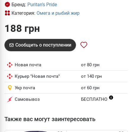
Бренд:
Puritan's Pride
Категория:
Омега и рыбий жир
188 грн
Сообщить о поступлении
Новая почта
от 80 грн
Курьер "Новая почта"
от 140 грн
Укр почта
от 60 грн
Самовывоз
БЕСПЛАТНО
Также вас могут заинтересовать