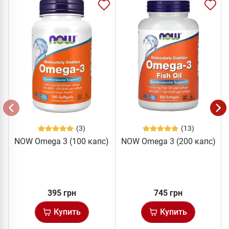
(3)
(13)
NOW Omega 3 (100 капс)
NOW Omega 3 (200 капс)
395 грн
745 грн
Купить
Купить