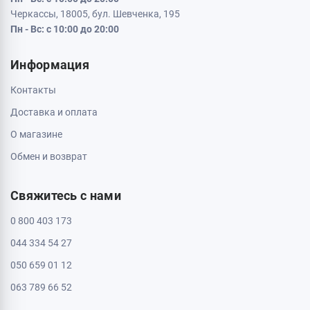
Черкассы, 18005, бул. Шевченка, 195
Пн - Вс: с 10:00 до 20:00
Информация
Контакты
Доставка и оплата
О магазине
Обмен и возврат
Свяжитесь с нами
0 800 403 173
044 334 54 27
050 659 01 12
063 789 66 52