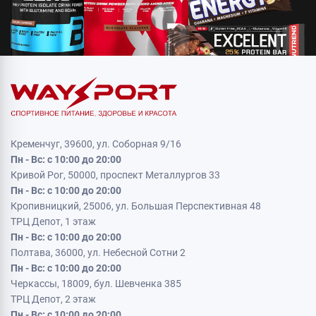
Кременчуг, 39600, ул. Соборная 9/16
Пн - Вс: с 10:00 до 20:00
Кривой Рог, 50000, проспект Металлургов 33
Пн - Вс: с 10:00 до 20:00
Кропивницкий, 25006, ул. Большая Перспективная 48
ТРЦ Депот, 1 этаж
Пн - Вс: с 10:00 до 20:00
Полтава, 36000, ул. Небесной Сотни 2
Пн - Вс: с 10:00 до 20:00
Черкассы, 18009, бул. Шевченка 385
ТРЦ Депот, 2 этаж
Пн - Вс: с 10:00 до 20:00