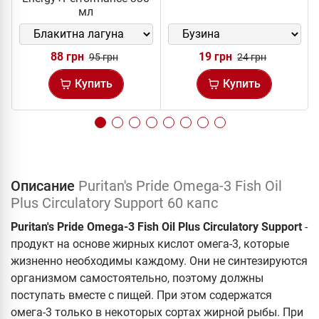
мл
88 грн
19 грн
95 грн
24 грн
Купить
Купить
Описание
Puritan's Pride Omega-3 Fish Oil
Plus Circulatory Support 60 капс
Puritan's Pride Omega-3 Fish Oil Plus Circulatory Support
-
продукт на основе жирных кислот омега-3, которые
жизненно необходимы каждому. Они не синтезируются
организмом самостоятельно, поэтому должны
поступать вместе с пищей. При этом содержатся
омега-3 только в некоторых сортах жирной рыбы. При