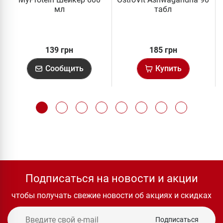
мл
табл
139 грн
185 грн
Сообщить
Купить
Подписаться на новости и акции
чтобы получать свежие новости об акциях и скидках
Подписаться