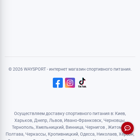
Личная информация
Авторизация
Регистрация
Политика конфиденциальности
Договор публичной оферты
Логистический партнер