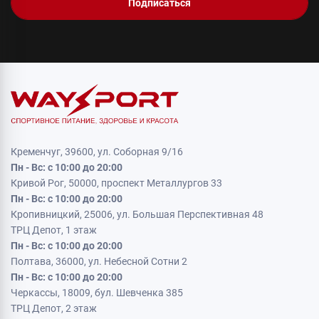
Подписаться