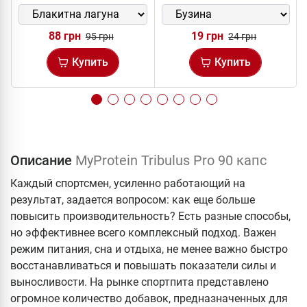
88 грн
19 грн
95 грн
24 грн
Купить
Купить
Описание
MyProtein Tribulus Pro 90 капс
Каждый спортсмен, усиленно работающий на
результат, задается вопросом: как еще больше
повысить производительность? Есть разные способы,
но эффективнее всего комплексный подход. Важен
режим питания, сна и отдыха, не менее важно быстро
восстанавливаться и повышать показатели силы и
выносливости. На рынке спортпита представлено
огромное количество добавок, предназначенных для