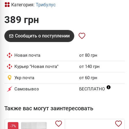
Категория:
Трибулус
389 грн
Сообщить о поступлении
Новая почта
от 80 грн
Курьер "Новая почта"
от 140 грн
Укр почта
от 60 грн
Самовывоз
БЕСПЛАТНО
Также вас могут заинтересовать
-7%