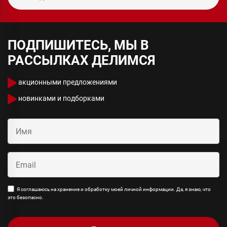
ПОДПИШИТЕСЬ, МЫ В
РАССЫЛКАХ ДЕЛИМСЯ
акционными предложениями
новинками и подборками
Я соглашаюсь на хранение и обработку моей личной информации. Да, я знаю, что
это безопасно.