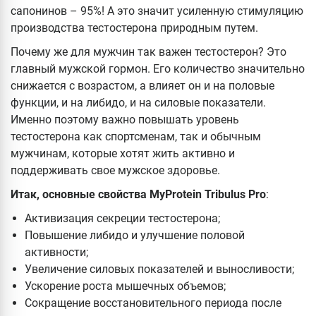
сапонинов – 95%! А это значит усиленную стимуляцию
производства тестостерона природным путем.
Почему же для мужчин так важен тестостерон? Это
главный мужской гормон. Его количество значительно
снижается с возрастом, а влияет он и на половые
функции, и на либидо, и на силовые показатели.
Именно поэтому важно повышать уровень
тестостерона как спортсменам, так и обычным
мужчинам, которые хотят жить активно и
поддерживать свое мужское здоровье.
Итак, основные свойства MyProtein Tribulus Pro
:
Активизация секреции тестостерона;
Повышение либидо и улучшение половой
активности;
Увеличение силовых показателей и выносливости;
Ускорение роста мышечных объемов;
Сокращение восстановительного периода после