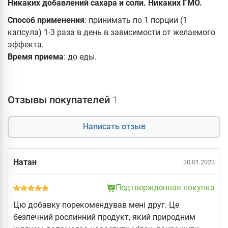
Никаких добавлений сахара и соли. Никаких ГМО.
Способ применения
: принимать по 1 порции (1
капсула) 1-3 раза в день в зависимости от желаемого
эффекта.
Время приема
: до еды.
Отзывы покупателей
1
Написать отзыв
Натан
30.01.2023
Подтвержденная покупка
Цю добавку порекомендував мені друг. Це
безпечний рослинний продукт, який природним