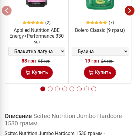
(2)
(7)
Applied Nutrition ABE
Bolero Classic (9 грам)
Energy+Performance 330
мл
88 грн
19 грн
95 грн
24 грн
Купить
Купить
Описание
Scitec Nutrition Jumbo Hardcore
1530 грамм
Scitec Nutrition Jumbo Hardcore 1530 грамм -