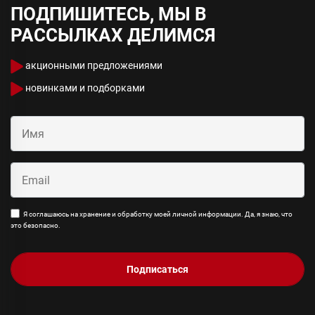
ПОДПИШИТЕСЬ, МЫ В
РАССЫЛКАХ ДЕЛИМСЯ
акционными предложениями
новинками и подборками
Я соглашаюсь на хранение и обработку моей личной информации. Да, я знаю, что
это безопасно.
Подписаться