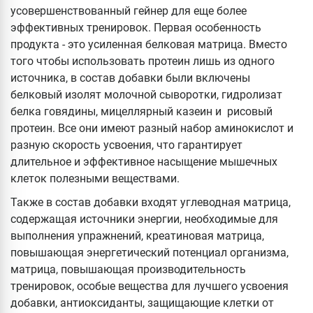
усовершенствованный гейнер для еще более
эффективных тренировок. Первая особенность
продукта - это усиленная белковая матрица. Вместо
того чтобы использовать протеин лишь из одного
источника, в состав добавки были включены
белковый изолят молочной сыворотки, гидролизат
белка говядины, мицеллярный казеин и рисовый
протеин. Все они имеют разный набор аминокислот и
разную скорость усвоения, что гарантирует
длительное и эффективное насыщение мышечных
клеток полезными веществами.
Также в состав добавки входят углеводная матрица,
содержащая источники энергии, необходимые для
выполнения упражнений, креатиновая матрица,
повышающая энергетический потенциал организма,
матрица, повышающая производительность
тренировок, особые вещества для лучшего усвоения
добавки, антиоксиданты, защищающие клетки от