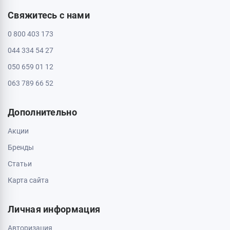
Свяжитесь с нами
0 800 403 173
044 334 54 27
050 659 01 12
063 789 66 52
Дополнительно
Акции
Бренды
Статьи
Карта сайта
Личная информация
Авторизация