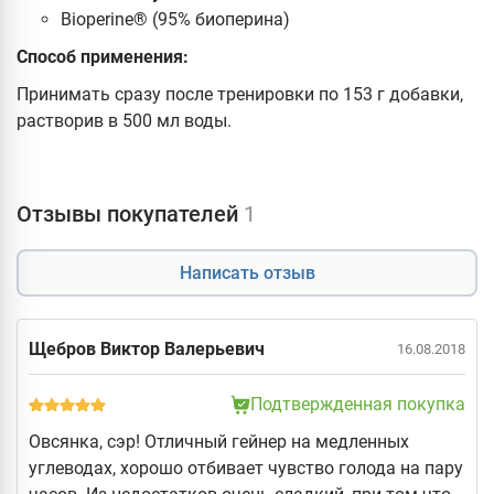
Bioperine® (95% биоперина)
Способ применения:
Принимать сразу после тренировки по 153 г добавки,
растворив в 500 мл воды.
Отзывы покупателей
1
Написать отзыв
Щебров Виктор Валерьевич
16.08.2018
Подтвержденная покупка
Овсянка, сэр! Отличный гейнер на медленных
углеводах, хорошо отбивает чувство голода на пару