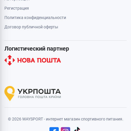
Регистрация
Политика конфиденциальности
Договор публичной оферты
Логистический партнер
© 2026 WAYSPORT - интернет магазин спортивного питания.