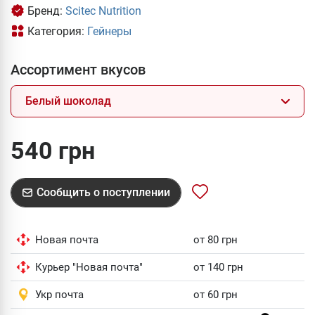
Бренд:
Scitec Nutrition
Категория:
Гейнеры
Ассортимент вкусов
Белый шоколад
540 грн
Сообщить о поступлении
Новая почта
от 80 грн
Курьер "Новая почта"
от 140 грн
Укр почта
от 60 грн