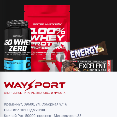
Кременчуг, 39600, ул. Соборная 9/16
Пн - Вс: с 10:00 до 20:00
Кривой Рог, 50000, проспект Металлургов 33