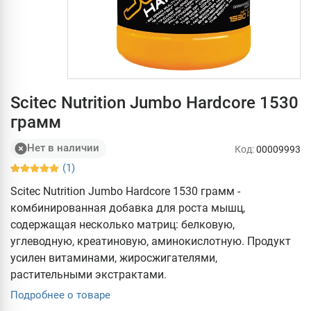
Scitec Nutrition Jumbo Hardcore 1530
грамм
Нет в наличии
Код:
00009993
(1)
Scitec Nutrition Jumbo Hardcore 1530 грамм -
комбинированная добавка для роста мышц,
содержащая несколько матриц: белковую,
углеводную, креатиновую, аминокислотную. Продукт
усилен витаминами, жиросжигателями,
растительными экстрактами.
Подробнее о товаре