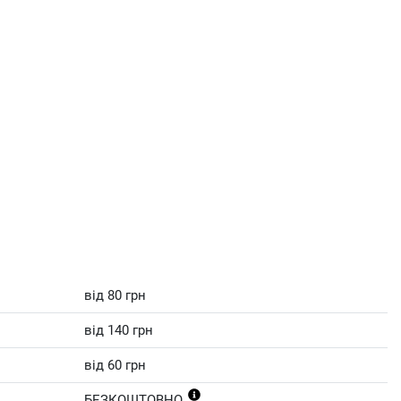
від 80 грн
від 140 грн
від 60 грн
БЕЗКОШТОВНО