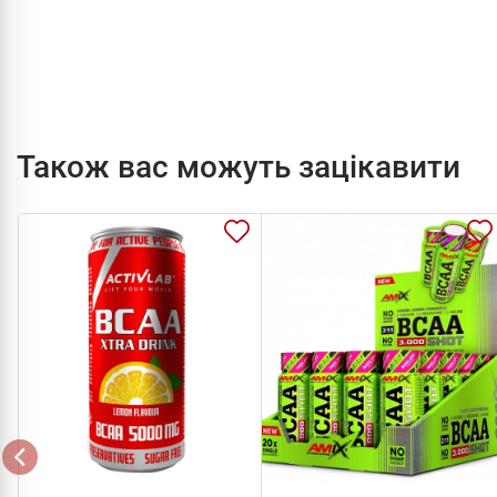
Також вас можуть зацікавити