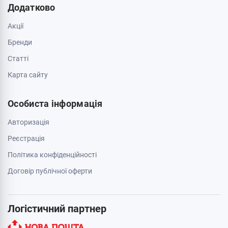
Додатково
Акції
Бренди
Cтатті
Карта сайту
Особиста інформація
Авторизація
Реєстрація
Політика конфіденційності
Договір публічної оферти
Логістичний партнер