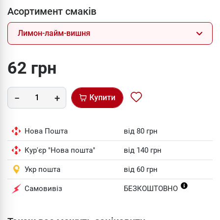
Асортимент смаків
Лимон-лайм-вишня
62 грн
Купити
Нова Пошта
від 80 грн
Кур'єр "Нова пошта"
від 140 грн
Укр пошта
від 60 грн
Самовивіз
БЕЗКОШТОВНО