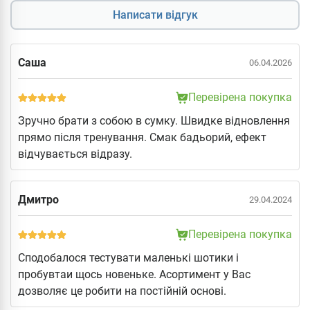
Написати відгук
Саша
06.04.2026
Перевірена покупка
Зручно брати з собою в сумку. Швидке відновлення
прямо після тренування. Смак бадьорий, ефект
відчувається відразу.
Дмитро
29.04.2024
Перевірена покупка
Сподобалося тестувати маленькі шотики і
пробувтаи щось новеньке. Асортимент у Вас
дозволяє це робити на постійній основі.