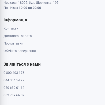
Черкаси, 18005, бул. Шевченка, 195
Пн - Нд: з 10:00 до 20:00
Інформація
Контакти
Доставка і оплата
Про магазин
Обмін та повернення
Зв'яжіться з нами
0 800 403 173
044 334 54 27
050 659 01 12
063 789 66 52