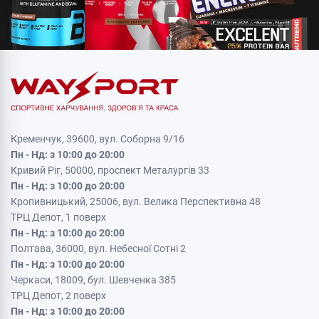
Кременчук, 39600, вул. Соборна 9/16
Пн - Нд: з 10:00 до 20:00
Кривий Ріг, 50000, проспект Металургів 33
Пн - Нд: з 10:00 до 20:00
Кропивницький, 25006, вул. Велика Перспективна 48
ТРЦ Депот, 1 поверх
Пн - Нд: з 10:00 до 20:00
Полтава, 36000, вул. Небесної Сотні 2
Пн - Нд: з 10:00 до 20:00
Черкаси, 18009, бул. Шевченка 385
ТРЦ Депот, 2 поверх
Пн - Нд: з 10:00 до 20:00