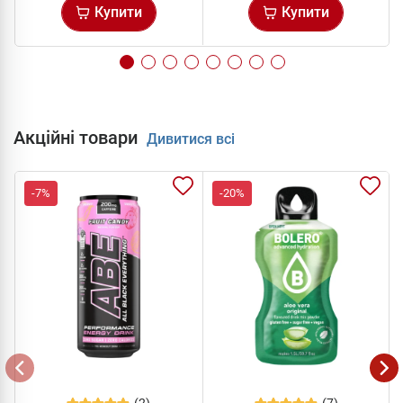
Купити
Купити
Акційні товари
Дивитися всі
-7%
-20%