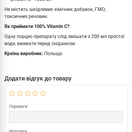
Не містить шкідливих хімічних добавок, ГМО,
токсичних речовин.
Як приймати 100% Vitamin C?
Одну порцію препарату слід змішати з 200 мл простої
води, вживати перед сніданком.
Країна виробник:
Польща.
Додати відгук до товару
Переваги
Недоліки