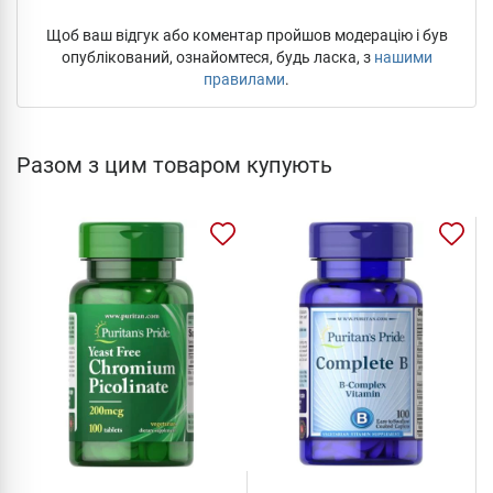
Щоб ваш відгук або коментар пройшов модерацію і був
опублікований, ознайомтеся, будь ласка, з
нашими
правилами
.
Разом з цим товаром купують