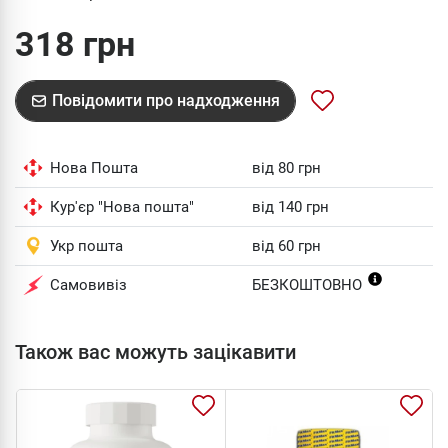
318 грн
Повідомити про надходження
Нова Пошта
від 80 грн
Кур'єр "Нова пошта"
від 140 грн
Укр пошта
від 60 грн
Самовивіз
БЕЗКОШТОВНО
Також вас можуть зацікавити