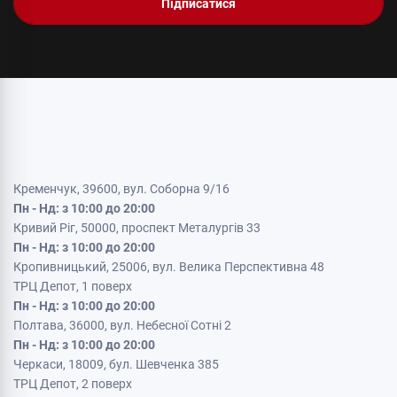
Підписатися