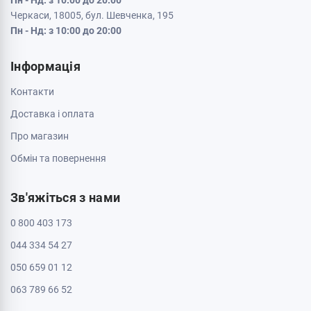
Пн - Нд: з 10:00 до 20:00
Черкаси, 18005, бул. Шевченка, 195
Пн - Нд: з 10:00 до 20:00
Інформація
Контакти
Доставка і оплата
Про магазин
Обмін та повернення
Зв'яжіться з нами
0 800 403 173
044 334 54 27
050 659 01 12
063 789 66 52