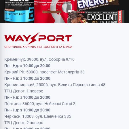
Кременчук, 39600, вул. Соборна 9/16
Пн - Нд: з 10:00 до 20:00
Кривий Ріг, 50000, проспект Металургів 33
Пн - Нд: з 10:00 до 20:00
Кропивницький, 25006, вул. Велика Перспективна 48
ТРЦ Депот, 1 поверх
Пн - Нд: з 10:00 до 20:00
Полтава, 36000, вул. Небесної Сотні 2
Пн - Нд: з 10:00 до 20:00
Черкаси, 18009, бул. Шевченка 385
ТРЦ Депот, 2 поверх