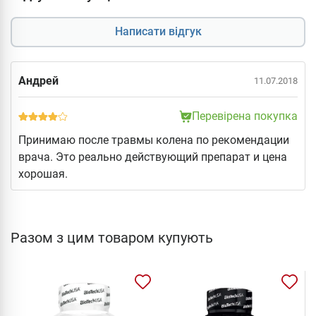
Написати відгук
Андрей
11.07.2018
Перевірена покупка
Принимаю после травмы колена по рекомендации
врача. Это реально действующий препарат и цена
хорошая.
Разом з цим товаром купують