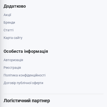
Додатково
Акції
Бренди
Cтатті
Карта сайту
Особиста інформація
Авторизація
Реєстрація
Політика конфіденційності
Договір публічної оферти
Логістичний партнер