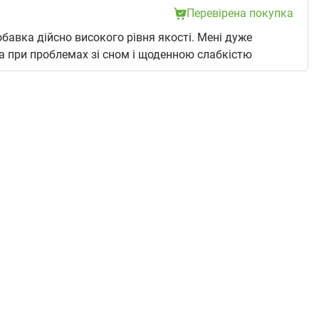
Перевірена покупка
бавка дійсно високого рівня якості. Мені дуже
 при проблемах зі сном і щоденною слабкістю