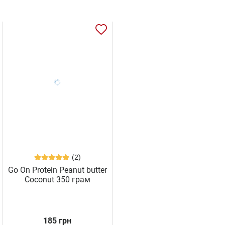
(2)
Go On Protein Peanut butter
Coconut 350 грам
185 грн