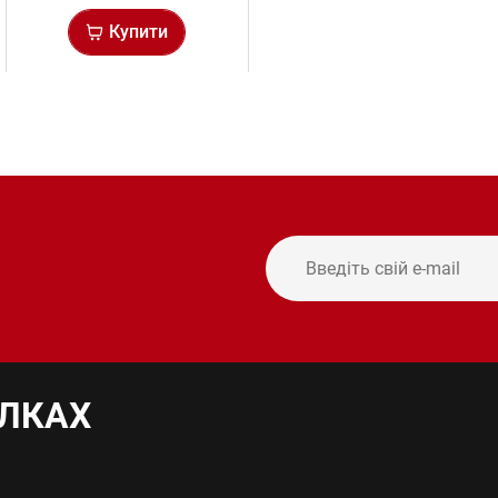
Купити
ИЛКАХ