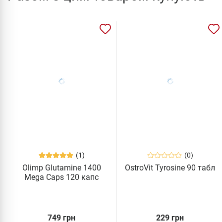
(1)
(0)
Olimp Glutamine 1400
OstroVit Tyrosine 90 табл
Mega Caps 120 капс
749 грн
229 грн