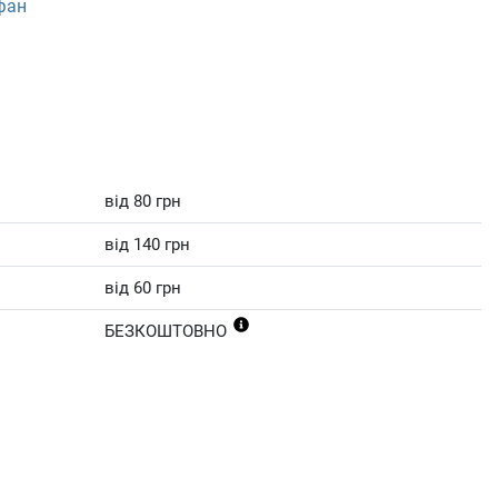
фан
від 80 грн
від 140 грн
від 60 грн
БЕЗКОШТОВНО