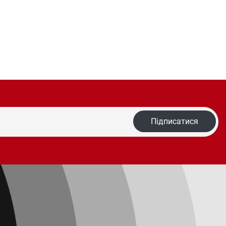
Підписатися