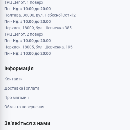
ТРЦ Депот, 1 поверх
Пн - Нд: з 10:00 до 20:00
Полтава, 36000, вул. Небесної Сотні 2
Пн - Нд: з 10:00 до 20:00
Черкаси, 18009, бул. Шевченка 385
ТРЦ Депот, 2 поверх
Пн - Нд: з 10:00 до 20:00
Черкаси, 18005, бул. Шевченка, 195
Пн - Нд: з 10:00 до 20:00
Інформація
Контакти
Доставка і оплата
Про магазин
Обмін та повернення
Зв'яжіться з нами