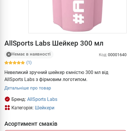
AllSports Labs Шейкер 300 мл
Немає в наявності
Код:
00001640
(1)
Невеликий зручний шейкер ємністю 300 мл від
AllSports Labs з фірмовим логотипом.
Детальніше про товар
Бренд:
AllSports Labs
Категорія:
Шейкери
Асортимент смаків