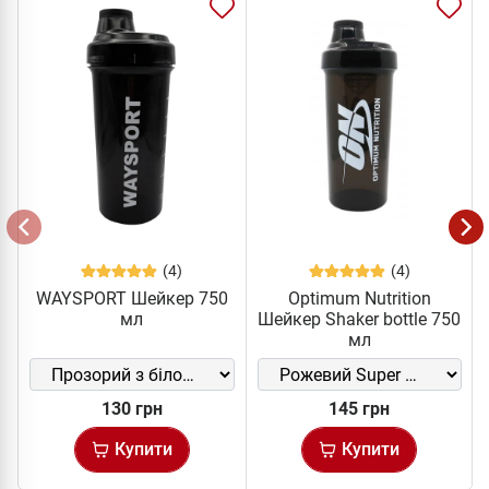
(4)
(4)
WAYSPORT Шейкер 750
Optimum Nutrition
мл
Шейкер Shaker bottle 750
мл
130 грн
145 грн
Купити
Купити