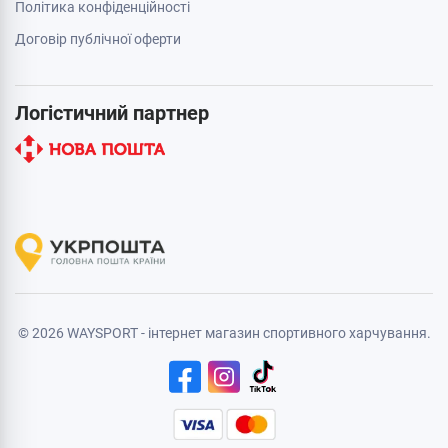
Політика конфіденційності
Договір публічної оферти
Логістичний партнер
© 2026 WAYSPORT - інтернет магазин спортивного харчування.