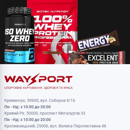
Кременчук, 39600, вул. Соборна 9/16
Пн - Нд: з 10:00 до 20:00
Кривий Ріг, 50000, проспект Металургів 33
Пн - Нд: з 10:00 до 20:00
Кропивницький, 25006, вул. Велика Перспективна 48