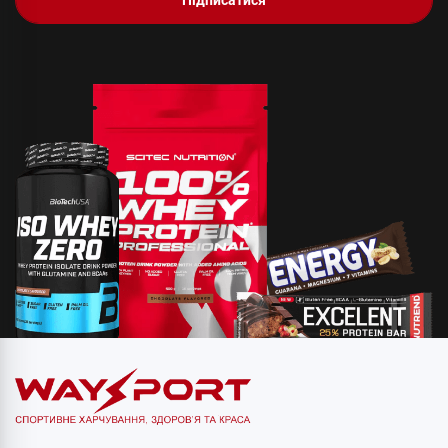
Підписатися