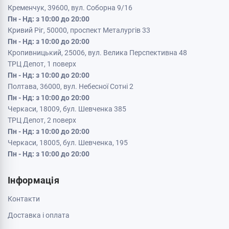
Кременчук, 39600, вул. Соборна 9/16
Пн - Нд: з 10:00 до 20:00
Кривий Ріг, 50000, проспект Металургів 33
Пн - Нд: з 10:00 до 20:00
Кропивницький, 25006, вул. Велика Перспективна 48
ТРЦ Депот, 1 поверх
Пн - Нд: з 10:00 до 20:00
Полтава, 36000, вул. Небесної Сотні 2
Пн - Нд: з 10:00 до 20:00
Черкаси, 18009, бул. Шевченка 385
ТРЦ Депот, 2 поверх
Пн - Нд: з 10:00 до 20:00
Черкаси, 18005, бул. Шевченка, 195
Пн - Нд: з 10:00 до 20:00
Інформація
Контакти
Доставка і оплата