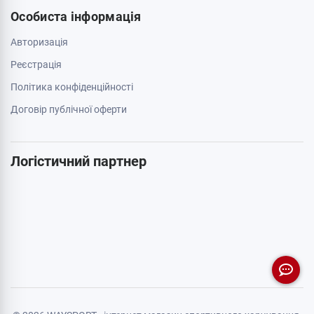
Особиста інформація
Авторизація
Реєстрація
Політика конфіденційності
Договір публічної оферти
Логістичний партнер