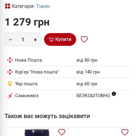
Категорія:
Тіанін
1 279 грн
Купити
Нова Пошта
від 80 грн
Кур'єр "Нова пошта"
від 140 грн
Укр пошта
від 60 грн
Самовивіз
БЕЗКОШТОВНО
Також вас можуть зацікавити