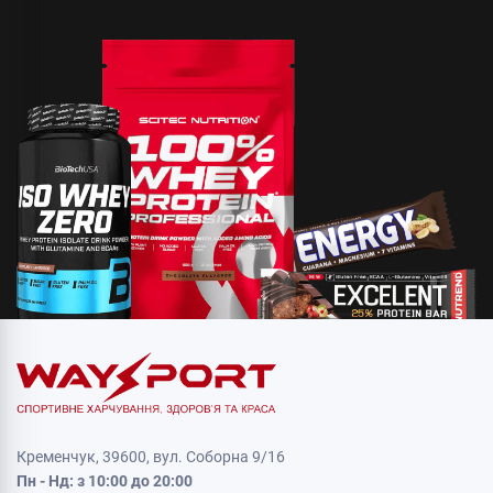
Кременчук, 39600, вул. Соборна 9/16
Пн - Нд: з 10:00 до 20:00