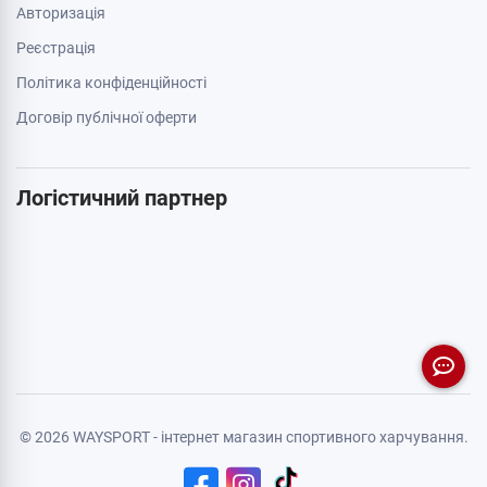
Авторизація
Реєстрація
Політика конфіденційності
Договір публічної оферти
Логістичний партнер
© 2026 WAYSPORT - інтернет магазин спортивного харчування.