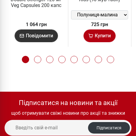
Veg Capsules 200 капс
1 064 грн
725 грн
Повідомити
Купити
Підписатися на новини та акції
щоб отримувати свіжі новини про акції та знижки
Підписатися