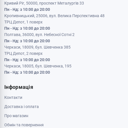
Кривий Ріг, 50000, проспект Металургів 33
Пн - Нд: з 10:00 до 20:00
Кропивницький, 25006, вул. Велика Перспективна 48
ТРЦ Депот, 1 поверх
Пн - Нд: з 10:00 до 20:00
Полтава, 36000, вул. Небесної Сотні 2
Пн - Нд: з 10:00 до 20:00
Черкаси, 18009, бул. Шевченка 385
ТРЦ Депот, 2 поверх
Пн - Нд: з 10:00 до 20:00
Черкаси, 18005, бул. Шевченка, 195
Пн - Нд: з 10:00 до 20:00
Інформація
Контакти
Доставка і оплата
Про магазин
Обмін та повернення