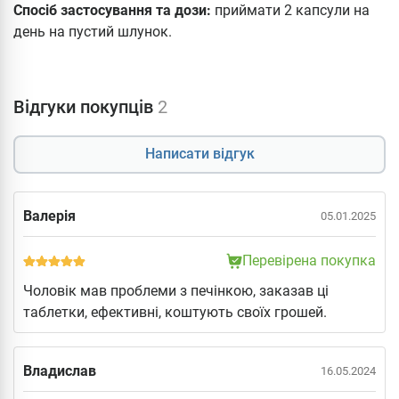
Спосіб застосування та дози:
приймати 2 капсули на
день на пустий шлунок.
Відгуки покупців
2
Написати відгук
Валерія
05.01.2025
Перевірена покупка
Чоловік мав проблеми з печінкою, заказав ці
таблетки, ефективні, коштують своїх грошей.
Владислав
16.05.2024