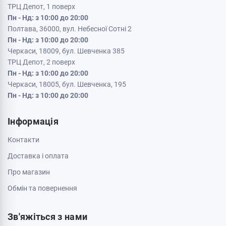
Кременчук, 39600, вул. Соборна 9/16
Пн - Нд: з 10:00 до 20:00
Кривий Ріг, 50000, проспект Металургів 33
Пн - Нд: з 10:00 до 20:00
Кропивницький, 25006, вул. Велика Перспективна 48
ТРЦ Депот, 1 поверх
Пн - Нд: з 10:00 до 20:00
Полтава, 36000, вул. Небесної Сотні 2
Пн - Нд: з 10:00 до 20:00
Черкаси, 18009, бул. Шевченка 385
ТРЦ Депот, 2 поверх
Пн - Нд: з 10:00 до 20:00
Черкаси, 18005, бул. Шевченка, 195
Пн - Нд: з 10:00 до 20:00