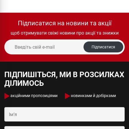
Підписатися на новини та акції
щоб отримувати свіжі новини про акції та знижки
Підписатися
ПІДПИШІТЬСЯ, МИ В РОЗСИЛКАХ
ДІЛИМОСЬ
акційними пропозиціями
новинками й добірками