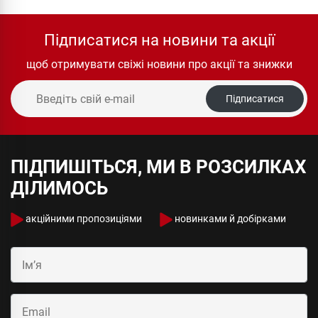
Підписатися на новини та акції
щоб отримувати свіжі новини про акції та знижки
Підписатися
ПІДПИШІТЬСЯ, МИ В РОЗСИЛКАХ
ДІЛИМОСЬ
акційними пропозиціями
новинками й добірками