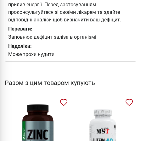
прилив енергії. Перед застосуванням
проконсультуйтеся зі своїми лікарем та здайте
відповідні аналізи щоб визначити ваш дефіцит.
Переваги:
Заповнює дефіцит заліза в організмі
Недоліки:
Може трохи нудити
Разом з цим товаром купують