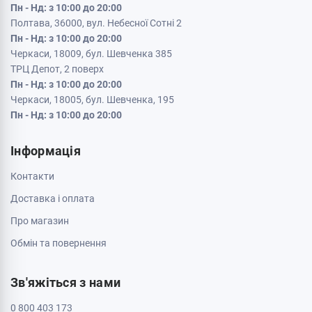
Кременчук, 39600, вул. Соборна 9/16
Пн - Нд: з 10:00 до 20:00
Кривий Ріг, 50000, проспект Металургів 33
Пн - Нд: з 10:00 до 20:00
Кропивницький, 25006, вул. Велика Перспективна 48
ТРЦ Депот, 1 поверх
Пн - Нд: з 10:00 до 20:00
Полтава, 36000, вул. Небесної Сотні 2
Пн - Нд: з 10:00 до 20:00
Черкаси, 18009, бул. Шевченка 385
ТРЦ Депот, 2 поверх
Пн - Нд: з 10:00 до 20:00
Черкаси, 18005, бул. Шевченка, 195
Пн - Нд: з 10:00 до 20:00