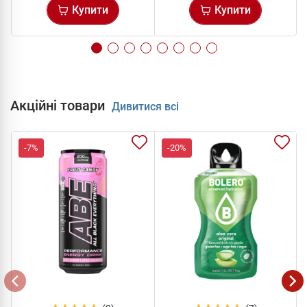
Купити
Купити
Акційні товари
Дивитися всі
-7%
-20%