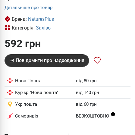
Детальніше про товар
Бренд:
NaturesPlus
Категорія:
Залізо
592 грн
Повідомити про надходження
Нова Пошта
від 80 грн
Кур'єр "Нова пошта"
від 140 грн
Укр пошта
від 60 грн
Самовивіз
БЕЗКОШТОВНО