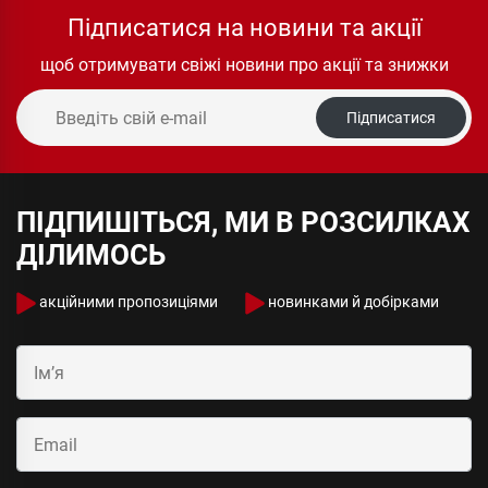
Підписатися на новини та акції
щоб отримувати свіжі новини про акції та знижки
Підписатися
ПІДПИШІТЬСЯ, МИ В РОЗСИЛКАХ
ДІЛИМОСЬ
акційними пропозиціями
новинками й добірками