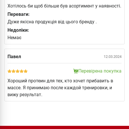
Хотілось би щоб більше був асортимент у наявності.
Переваги:
Дуже якісна продукція від цього бренду .
Недоліки:
Немає
Павел
12.03.2024
Перевірена покупка
Хороший протеин для тех, кто хочет прибавить в
массе. Я принимаю после каждой тренировки, и
вижу результат.