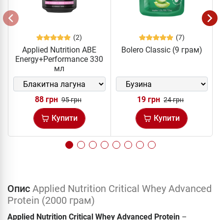
(2)
(7)
Applied Nutrition ABE
Bolero Classic (9 грам)
Energy+Performance 330
мл
88 грн
19 грн
95 грн
24 грн
Купити
Купити
Опис
Applied Nutrition Critical Whey Advanced
Protein (2000 грам)
Applied Nutrition Critical Whey Advanced Protein
–