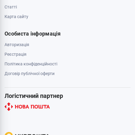
Cтатті
Карта сайту
Особиста інформація
Авторизація
Реєстрація
Політика конфіденційності
Договір публічної оферти
Логістичний партнер