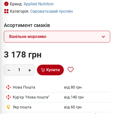
Бренд:
Applied Nutrition
Категорія:
Сироватковий протеїн
Асортимент смаків
Ванільне морозиво
3 178 грн
Купити
Нова Пошта
від 80 грн
Кур'єр "Нова пошта"
від 140 грн
Укр пошта
від 60 грн