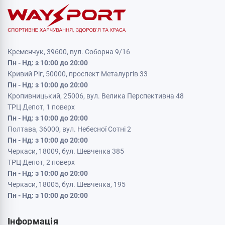
Кременчук, 39600, вул. Соборна 9/16
Пн - Нд: з 10:00 до 20:00
Кривий Ріг, 50000, проспект Металургів 33
Пн - Нд: з 10:00 до 20:00
Кропивницький, 25006, вул. Велика Перспективна 48
ТРЦ Депот, 1 поверх
Пн - Нд: з 10:00 до 20:00
Полтава, 36000, вул. Небесної Сотні 2
Пн - Нд: з 10:00 до 20:00
Черкаси, 18009, бул. Шевченка 385
ТРЦ Депот, 2 поверх
Пн - Нд: з 10:00 до 20:00
Черкаси, 18005, бул. Шевченка, 195
Пн - Нд: з 10:00 до 20:00
Інформація