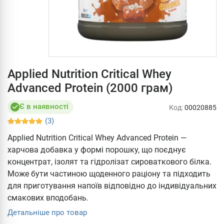
Applied Nutrition Critical Whey
Advanced Protein (2000 грам)
Є в наявності
Код:
00020885
(3)
Applied Nutrition Critical Whey Advanced Protein —
харчова добавка у формі порошку, що поєднує
концентрат, ізолят та гідролізат сироваткового білка.
Може бути частиною щоденного раціону та підходить
для приготування напоїв відповідно до індивідуальних
смакових вподобань.
Детальніше про товар