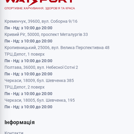
Кременчук, 39600, вул. Соборна 9/16
Пн - Нд: з 10:00 до 20:00
Кривий Ріг, 50000, проспект Металургів 33
Пн - Нд: з 10:00 до 20:00
Кропивницький, 25006, вул. Велика Перспективна 48
ТРЦ Депот, 1 поверх
Пн - Нд: з 10:00 до 20:00
Полтава, 36000, вул. Небесної Сотні 2
Пн - Нд: з 10:00 до 20:00
Черкаси, 18009, бул. Шевченка 385
ТРЦ Депот, 2 поверх
Пн - Нд: з 10:00 до 20:00
Черкаси, 18005, бул. Шевченка, 195
Пн - Нд: з 10:00 до 20:00
Інформація
Контакти