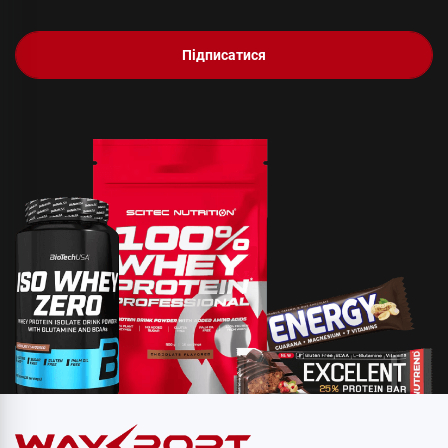
Підписатися