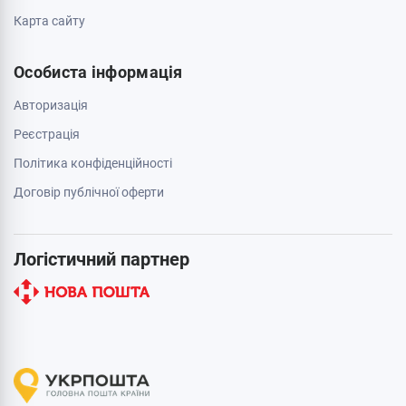
Карта сайту
Особиста інформація
Авторизація
Реєстрація
Політика конфіденційності
Договір публічної оферти
Логістичний партнер