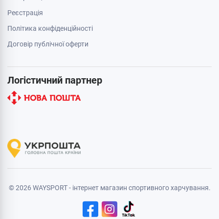
Реєстрація
Політика конфіденційності
Договір публічної оферти
Логістичний партнер
© 2026 WAYSPORT - інтернет магазин спортивного харчування.