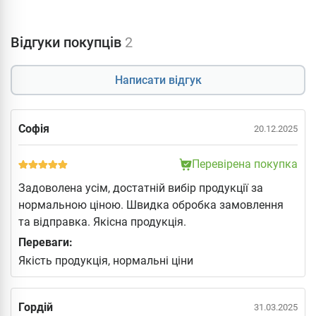
Відгуки покупців
2
Написати відгук
Софія
20.12.2025
Перевірена покупка
Задоволена усім, достатній вибір продукції за
нормальною ціною. Швидка обробка замовлення
та відправка. Якісна продукція.
Переваги:
Якість продукція, нормальні ціни
Гордій
31.03.2025