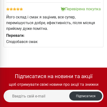
Перевірена покупка
Його склад і смак я зацінив, все супер,
перемішується добре, ефективність, після місяця
прийому дуже помітна.
Переваги:
Сподобався смак
Підписатися на новини та акції
щоб отримувати свіжі новини про акції та знижки
Підписатися