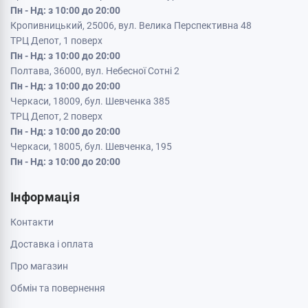
Пн - Нд: з 10:00 до 20:00
Кропивницький, 25006, вул. Велика Перспективна 48
ТРЦ Депот, 1 поверх
Пн - Нд: з 10:00 до 20:00
Полтава, 36000, вул. Небесної Сотні 2
Пн - Нд: з 10:00 до 20:00
Черкаси, 18009, бул. Шевченка 385
ТРЦ Депот, 2 поверх
Пн - Нд: з 10:00 до 20:00
Черкаси, 18005, бул. Шевченка, 195
Пн - Нд: з 10:00 до 20:00
Інформація
Контакти
Доставка і оплата
Про магазин
Обмін та повернення