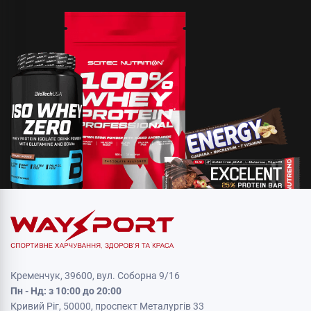
Кременчук, 39600, вул. Соборна 9/16
Пн - Нд: з 10:00 до 20:00
Кривий Ріг, 50000, проспект Металургів 33