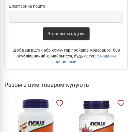
Електронна пошта
Залишити відгук
Щоб ваш відгук або коментар пройшов модерацію і був
опублікований, ознайомтеся, будь ласка, з
нашими
правилами
.
Разом з цим товаром купують