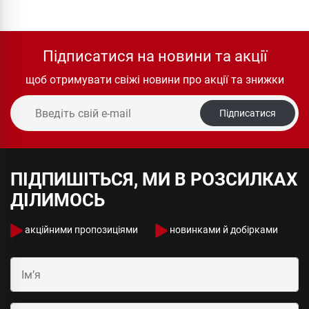
Підписатися на новини та акції
щоб отримувати свіжі новини про акції та знижки
Підписатися
ПІДПИШІТЬСЯ, МИ В РОЗСИЛКАХ
ДІЛИМОСЬ
акційними пропозиціями
новинками й добірками