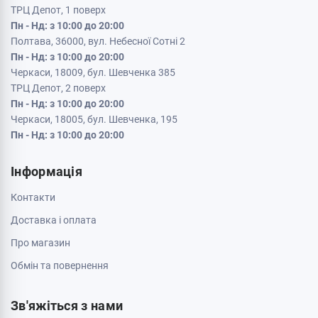
Кременчук, 39600, вул. Соборна 9/16
Пн - Нд: з 10:00 до 20:00
Кривий Ріг, 50000, проспект Металургів 33
Пн - Нд: з 10:00 до 20:00
Кропивницький, 25006, вул. Велика Перспективна 48
ТРЦ Депот, 1 поверх
Пн - Нд: з 10:00 до 20:00
Полтава, 36000, вул. Небесної Сотні 2
Пн - Нд: з 10:00 до 20:00
Черкаси, 18009, бул. Шевченка 385
ТРЦ Депот, 2 поверх
Пн - Нд: з 10:00 до 20:00
Черкаси, 18005, бул. Шевченка, 195
Пн - Нд: з 10:00 до 20:00