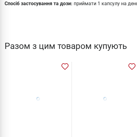
Спосіб застосування та дози:
приймати 1 капсулу на ден
Разом з цим товаром купують