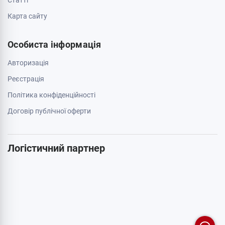
Cтатті
Карта сайту
Особиста інформація
Авторизація
Реєстрація
Політика конфіденційності
Договір публічної оферти
Логістичний партнер