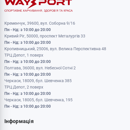
Кременчук, 39600, вул. Соборна 9/16
Пн - Нд: з 10:00 до 20:00
Кривий Ріг, 50000, проспект Металургів 33
Пн - Нд: з 10:00 до 20:00
Кропивницький, 25006, вул. Велика Перспективна 48
ТРЦ Депот, 1 поверх
Пн - Нд: з 10:00 до 20:00
Полтава, 36000, вул. Небесної Сотні 2
Пн - Нд: з 10:00 до 20:00
Черкаси, 18009, бул. Шевченка 385
ТРЦ Депот, 2 поверх
Пн - Нд: з 10:00 до 20:00
Черкаси, 18005, бул. Шевченка, 195
Пн - Нд: з 10:00 до 20:00
Інформація