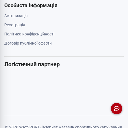
Особиста інформація
Авторизація
Реєстрація
Політика конфіденційності
Договір публічної оферти
Логістичний партнер
© 2026 WAYSPORT - інтернет магазин спортивного харчування.