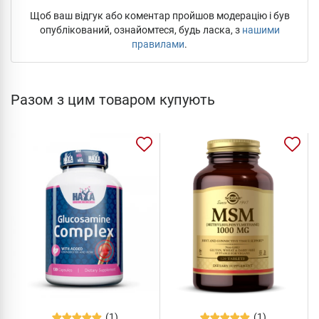
Щоб ваш відгук або коментар пройшов модерацію і був
опублікований, ознайомтеся, будь ласка, з
нашими
правилами
.
Разом з цим товаром купують
(1)
(1)