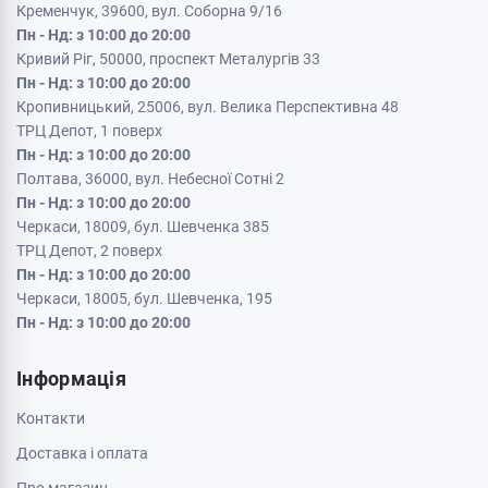
Кременчук, 39600, вул. Соборна 9/16
Пн - Нд: з 10:00 до 20:00
Кривий Ріг, 50000, проспект Металургів 33
Пн - Нд: з 10:00 до 20:00
Кропивницький, 25006, вул. Велика Перспективна 48
ТРЦ Депот, 1 поверх
Пн - Нд: з 10:00 до 20:00
Полтава, 36000, вул. Небесної Сотні 2
Пн - Нд: з 10:00 до 20:00
Черкаси, 18009, бул. Шевченка 385
ТРЦ Депот, 2 поверх
Пн - Нд: з 10:00 до 20:00
Черкаси, 18005, бул. Шевченка, 195
Пн - Нд: з 10:00 до 20:00
Інформація
Контакти
Доставка і оплата