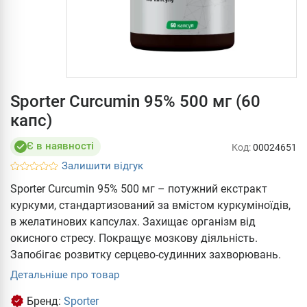
Sporter Curcumin 95% 500 мг (60
капс)
Є в наявності
Код:
00024651
Залишити відгук
Sporter Curcumin 95% 500 мг – потужний екстракт
куркуми, стандартизований за вмістом куркуміноїдів,
в желатинових капсулах. Захищає організм від
окисного стресу. Покращує мозкову діяльність.
Запобігає розвитку серцево-судинних захворювань.
Детальніше про товар
Бренд:
Sporter