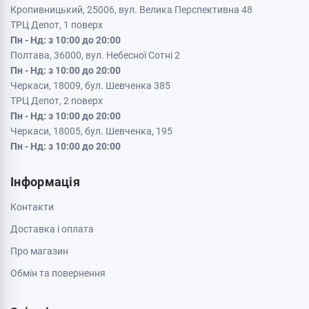
Кременчук, 39600, вул. Соборна 9/16
Пн - Нд: з 10:00 до 20:00
Кривий Ріг, 50000, проспект Металургів 33
Пн - Нд: з 10:00 до 20:00
Кропивницький, 25006, вул. Велика Перспективна 48
ТРЦ Депот, 1 поверх
Пн - Нд: з 10:00 до 20:00
Полтава, 36000, вул. Небесної Сотні 2
Пн - Нд: з 10:00 до 20:00
Черкаси, 18009, бул. Шевченка 385
ТРЦ Депот, 2 поверх
Пн - Нд: з 10:00 до 20:00
Черкаси, 18005, бул. Шевченка, 195