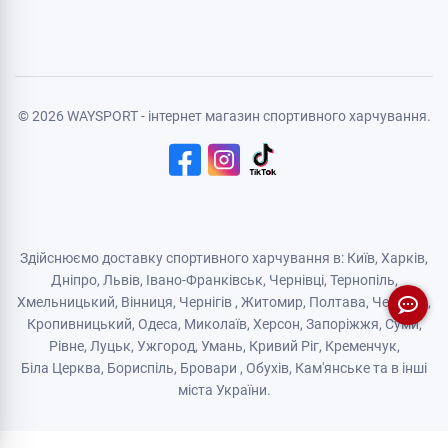
Реєстрація
Політика конфіденційності
Договір публічної оферти
Логістичний партнер
© 2026 WAYSPORT - інтернет магазин спортивного харчування.