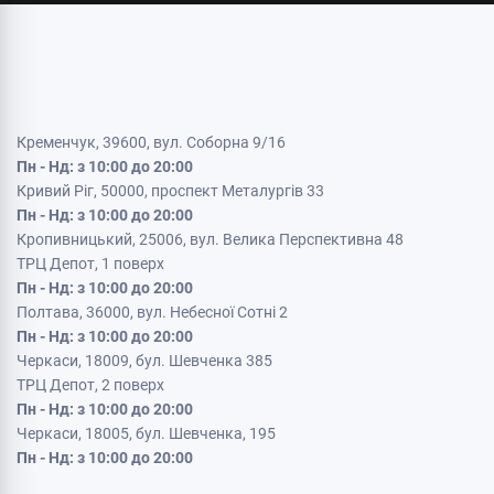
Кременчук, 39600, вул. Соборна 9/16
Пн - Нд: з 10:00 до 20:00
Кривий Ріг, 50000, проспект Металургів 33