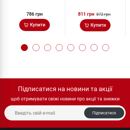
капс)
786 грн
811 грн
872 грн
Купити
Купити
Підписатися на новини та акції
щоб отримувати свіжі новини про акції та знижки
Підписатися