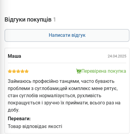
Відгуки покупців
1
Написати відгук
Маша
24.04.2025
Перевірена покупка
Займаюсь професійно танцями, часто бувають
проблеми з суглобами,цей комплекс мене рятує,
стан суглобів нормалізується, рухливість
покращується і зручно їх приймати, всього раз на
добу.
Переваги:
Товар відповідає якості