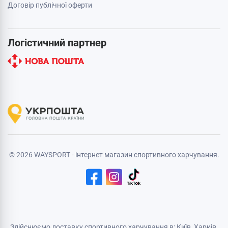
Договір публічної оферти
Логістичний партнер
© 2026 WAYSPORT - інтернет магазин спортивного харчування.
Здійснюємо доставку спортивного харчування в: Київ, Харків,