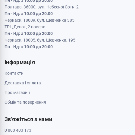
Пн - Нд: з 10:00 до 20:00
Полтава, 36000, вул. Небесної Сотні 2
Пн - Нд: з 10:00 до 20:00
Черкаси, 18009, бул. Шевченка 385
ТРЦ Депот, 2 поверх
Пн - Нд: з 10:00 до 20:00
Черкаси, 18005, бул. Шевченка, 195
Пн - Нд: з 10:00 до 20:00
Інформація
Контакти
Доставка і оплата
Про магазин
Обмін та повернення
Зв'яжіться з нами
0 800 403 173