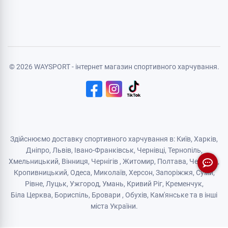
Реєстрація
Політика конфіденційності
Договір публічної оферти
Логістичний партнер
© 2026 WAYSPORT - інтернет магазин спортивного харчування.