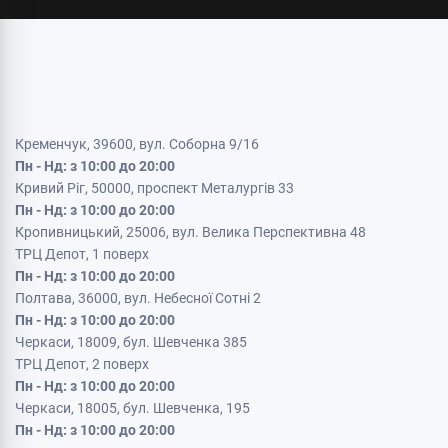
Кременчук, 39600, вул. Соборна 9/16
Пн - Нд: з 10:00 до 20:00
Кривий Ріг, 50000, проспект Металургів 33