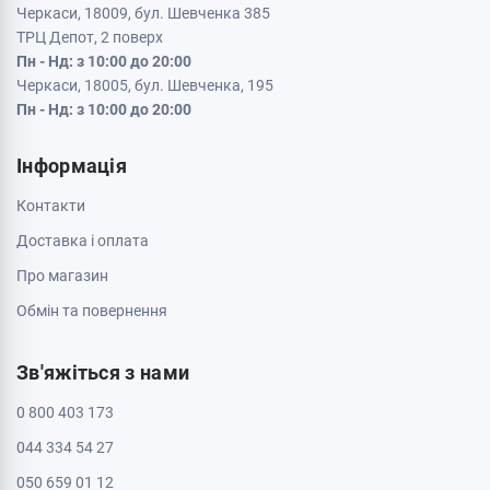
Черкаси, 18009, бул. Шевченка 385
ТРЦ Депот, 2 поверх
Пн - Нд: з 10:00 до 20:00
Черкаси, 18005, бул. Шевченка, 195
Пн - Нд: з 10:00 до 20:00
Інформація
Контакти
Доставка і оплата
Про магазин
Обмін та повернення
Зв'яжіться з нами
0 800 403 173
044 334 54 27
050 659 01 12