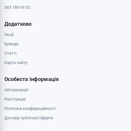
063 789 66 52
Додатково
Акції
Бренди
Cтатті
Карта сайту
Особиста інформація
Авторизація
Реєстрація
Політика конфіденційності
Договір публічної оферти