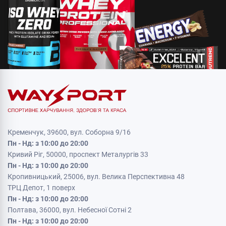
Кременчук, 39600, вул. Соборна 9/16
Пн - Нд: з 10:00 до 20:00
Кривий Ріг, 50000, проспект Металургів 33
Пн - Нд: з 10:00 до 20:00
Кропивницький, 25006, вул. Велика Перспективна 48
ТРЦ Депот, 1 поверх
Пн - Нд: з 10:00 до 20:00
Полтава, 36000, вул. Небесної Сотні 2
Пн - Нд: з 10:00 до 20:00