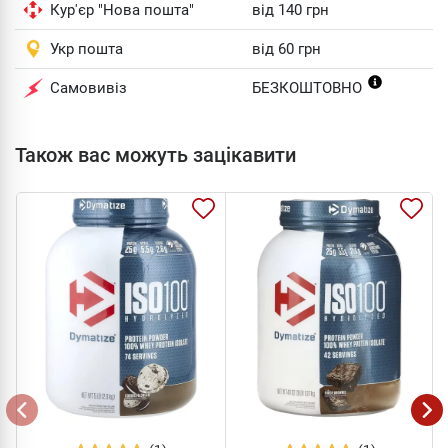
Кур'єр "Нова пошта"
від 140 грн
Укр пошта
від 60 грн
Самовивіз
БЕЗКОШТОВНО
Також вас можуть зацікавити