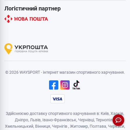
Логістичний партнер
© 2026 WAYSPORT - інтернет магазин спортивного харчування.
Здійснюємо доставку спортивного харчування в: Київ, Харків,
Дніпро
, Львів, Івано-Франківськ,
Чернівці
,
Тернопіль
,
Хмельницький
, Вінниця,
Чернігів
,
Житомир
, Полтава, Черкаси,