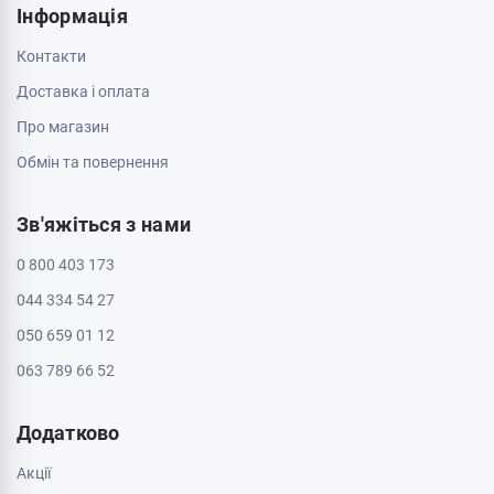
Інформація
Контакти
Доставка і оплата
Про магазин
Обмін та повернення
Зв'яжіться з нами
0 800 403 173
044 334 54 27
050 659 01 12
063 789 66 52
Додатково
Акції