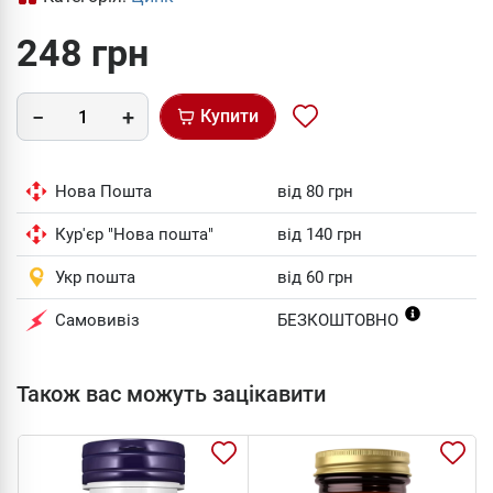
248 грн
Купити
Нова Пошта
від 80 грн
Кур'єр "Нова пошта"
від 140 грн
Укр пошта
від 60 грн
Самовивіз
БЕЗКОШТОВНО
Також вас можуть зацікавити