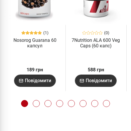
(1)
(0)
Nosorog Guarana 60
7Nutrition ALA 600 Veg
капсул
Caps (60 капс)
189 грн
588 грн
Повідомити
Повідомити