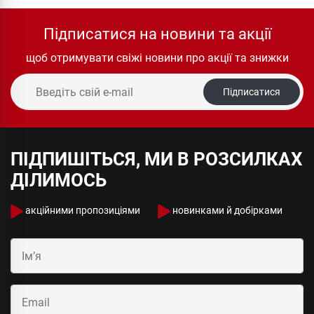
Підписатися на новини та акції
щоб отримувати свіжі новини про акції та знижки
Підписатися
ПІДПИШІТЬСЯ, МИ В РОЗСИЛКАХ
ДІЛИМОСЬ
акційними пропозиціями
новинками й добірками