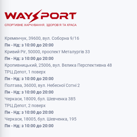
Кременчук, 39600, вул. Соборна 9/16
Пн - Нд: з 10:00 до 20:00
Кривий Ріг, 50000, проспект Металургів 33
Пн - Нд: з 10:00 до 20:00
Кропивницький, 25006, вул. Велика Перспективна 48
ТРЦ Депот, 1 поверх
Пн - Нд: з 10:00 до 20:00
Полтава, 36000, вул. Небесної Сотні 2
Пн - Нд: з 10:00 до 20:00
Черкаси, 18009, бул. Шевченка 385
ТРЦ Депот, 2 поверх
Пн - Нд: з 10:00 до 20:00
Черкаси, 18005, бул. Шевченка, 195
Пн - Нд: з 10:00 до 20:00