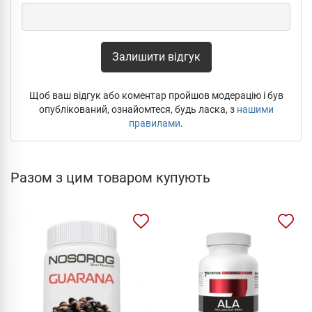
Залишити відгук
Щоб ваш відгук або коментар пройшов модерацію і був
опублікований, ознайомтеся, будь ласка, з
нашими
правилами
.
Разом з цим товаром купують