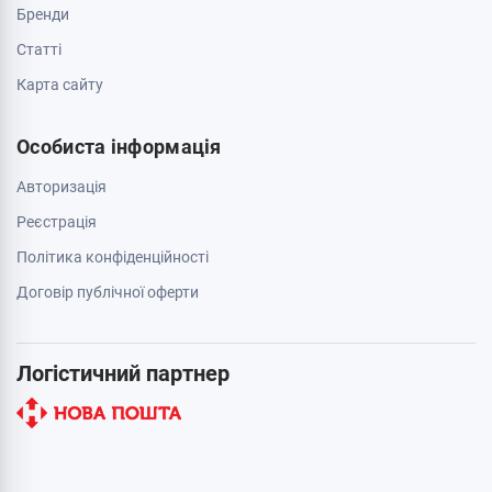
Бренди
Cтатті
Карта сайту
Особиста інформація
Авторизація
Реєстрація
Політика конфіденційності
Договір публічної оферти
Логістичний партнер