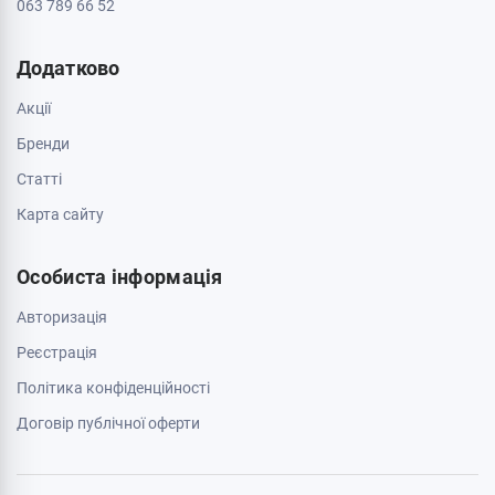
063 789 66 52
Додатково
Акції
Бренди
Cтатті
Карта сайту
Особиста інформація
Авторизація
Реєстрація
Політика конфіденційності
Договір публічної оферти