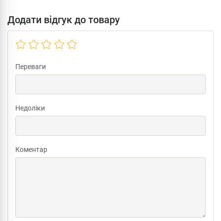
Додати відгук до товару
Переваги
Недоліки
Коментар