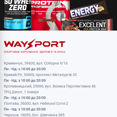
Кременчук, 39600, вул. Соборна 9/16
Пн - Нд: з 10:00 до 20:00
Кривий Ріг, 50000, проспект Металургів 33
Пн - Нд: з 10:00 до 20:00
Кропивницький, 25006, вул. Велика Перспективна 48
ТРЦ Депот, 1 поверх
Пн - Нд: з 10:00 до 20:00
Полтава, 36000, вул. Небесної Сотні 2
Пн - Нд: з 10:00 до 20:00
Черкаси, 18009, бул. Шевченка 385