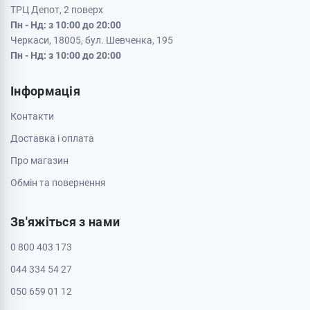
ТРЦ Депот, 2 поверх
Пн - Нд: з 10:00 до 20:00
Черкаси, 18005, бул. Шевченка, 195
Пн - Нд: з 10:00 до 20:00
Інформація
Контакти
Доставка і оплата
Про магазин
Обмін та повернення
Зв'яжіться з нами
0 800 403 173
044 334 54 27
050 659 01 12