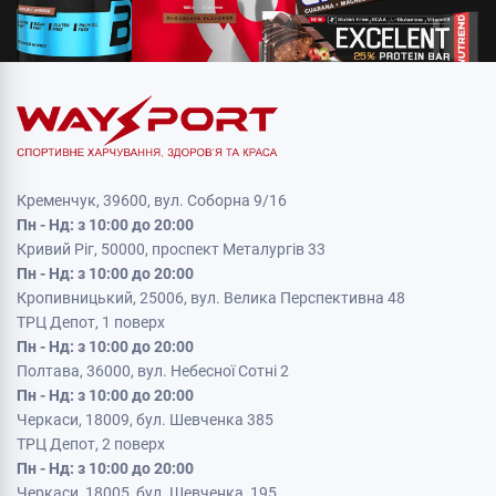
Кременчук, 39600, вул. Соборна 9/16
Пн - Нд: з 10:00 до 20:00
Кривий Ріг, 50000, проспект Металургів 33
Пн - Нд: з 10:00 до 20:00
Кропивницький, 25006, вул. Велика Перспективна 48
ТРЦ Депот, 1 поверх
Пн - Нд: з 10:00 до 20:00
Полтава, 36000, вул. Небесної Сотні 2
Пн - Нд: з 10:00 до 20:00
Черкаси, 18009, бул. Шевченка 385
ТРЦ Депот, 2 поверх
Пн - Нд: з 10:00 до 20:00
Черкаси, 18005, бул. Шевченка, 195