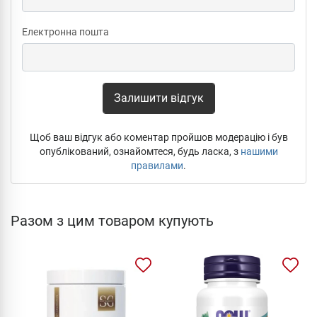
Електронна пошта
Залишити відгук
Щоб ваш відгук або коментар пройшов модерацію і був
опублікований, ознайомтеся, будь ласка, з
нашими
правилами
.
Разом з цим товаром купують