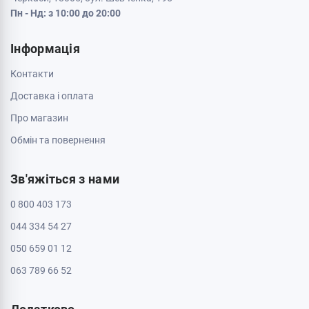
Пн - Нд: з 10:00 до 20:00
Інформація
Контакти
Доставка і оплата
Про магазин
Обмін та повернення
Зв'яжіться з нами
0 800 403 173
044 334 54 27
050 659 01 12
063 789 66 52