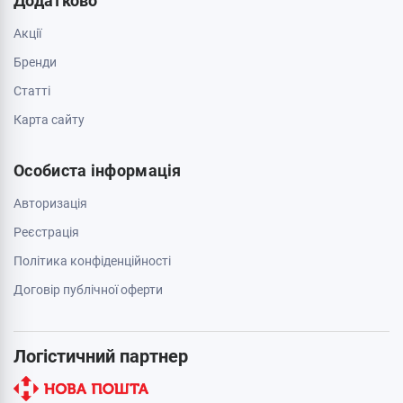
Додатково
Акції
Бренди
Cтатті
Карта сайту
Особиста інформація
Авторизація
Реєстрація
Політика конфіденційності
Договір публічної оферти
Логістичний партнер