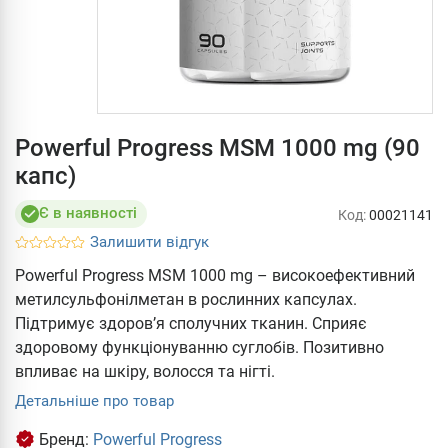
Powerful Progress MSM 1000 mg (90
капс)
Є в наявності
Код:
00021141
Залишити відгук
Powerful Progress MSM 1000 mg – високоефективний
метилсульфонілметан в рослинних капсулах.
Підтримує здоров’я сполучних тканин. Сприяє
здоровому функціонуванню суглобів. Позитивно
впливає на шкіру, волосся та нігті.
Детальніше про товар
Бренд:
Powerful Progress