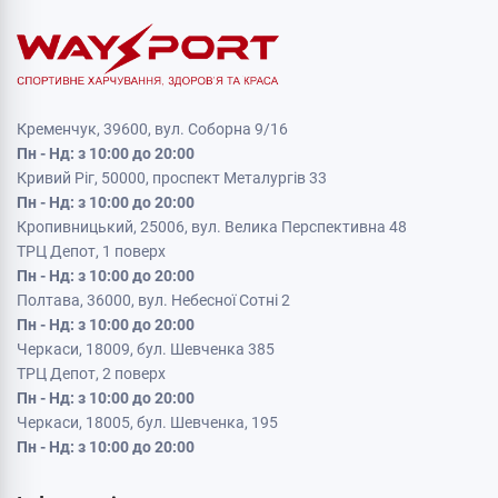
Кременчук, 39600, вул. Соборна 9/16
Пн - Нд: з 10:00 до 20:00
Кривий Ріг, 50000, проспект Металургів 33
Пн - Нд: з 10:00 до 20:00
Кропивницький, 25006, вул. Велика Перспективна 48
ТРЦ Депот, 1 поверх
Пн - Нд: з 10:00 до 20:00
Полтава, 36000, вул. Небесної Сотні 2
Пн - Нд: з 10:00 до 20:00
Черкаси, 18009, бул. Шевченка 385
ТРЦ Депот, 2 поверх
Пн - Нд: з 10:00 до 20:00
Черкаси, 18005, бул. Шевченка, 195
Пн - Нд: з 10:00 до 20:00