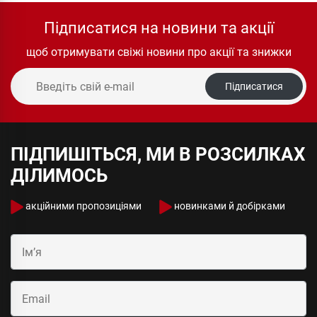
Підписатися на новини та акції
щоб отримувати свіжі новини про акції та знижки
Підписатися
ПІДПИШІТЬСЯ, МИ В РОЗСИЛКАХ
ДІЛИМОСЬ
акційними пропозиціями
новинками й добірками