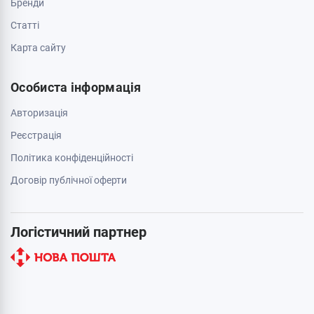
Бренди
Cтатті
Карта сайту
Особиста інформація
Авторизація
Реєстрація
Політика конфіденційності
Договір публічної оферти
Логістичний партнер