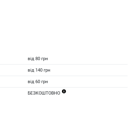
від 80 грн
від 140 грн
від 60 грн
БЕЗКОШТОВНО