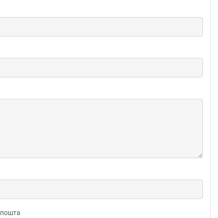
 пошта