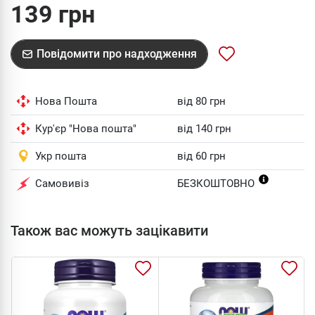
139 грн
Повідомити про надходження
Нова Пошта
від 80 грн
Кур'єр "Нова пошта"
від 140 грн
Укр пошта
від 60 грн
Самовивіз
БЕЗКОШТОВНО
Також вас можуть зацікавити