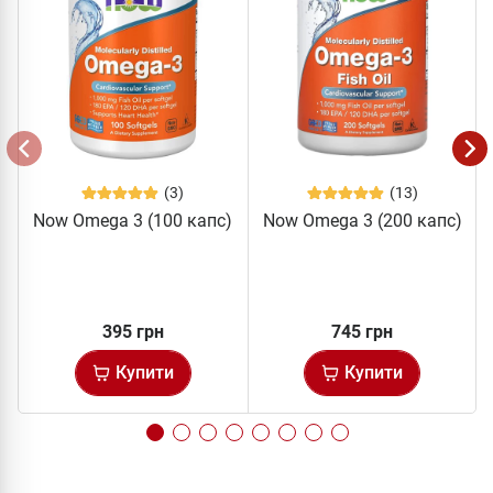
(3)
(13)
Now Omega 3 (100 капс)
Now Omega 3 (200 капс)
395 грн
745 грн
Купити
Купити