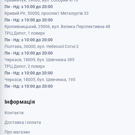
Кременчук, 39600, вул. Соборна 9/16
Пн - Нд: з 10:00 до 20:00
Кривий Ріг, 50000, проспект Металургів 33
Пн - Нд: з 10:00 до 20:00
Кропивницький, 25006, вул. Велика Перспективна 48
ТРЦ Депот, 1 поверх
Пн - Нд: з 10:00 до 20:00
Полтава, 36000, вул. Небесної Сотні 2
Пн - Нд: з 10:00 до 20:00
Черкаси, 18009, бул. Шевченка 385
ТРЦ Депот, 2 поверх
Пн - Нд: з 10:00 до 20:00
Черкаси, 18005, бул. Шевченка, 195
Пн - Нд: з 10:00 до 20:00
Інформація
Контакти
Доставка і оплата
Про магазин