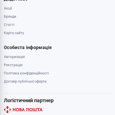
Акції
Бренди
Cтатті
Карта сайту
Особиста інформація
Авторизація
Реєстрація
Політика конфіденційності
Договір публічної оферти
Логістичний партнер