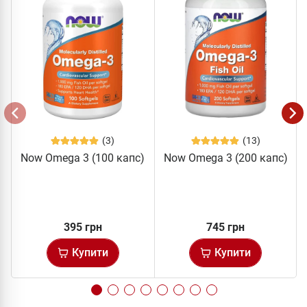
(3)
(13)
Now Omega 3 (100 капс)
Now Omega 3 (200 капс)
395 грн
745 грн
Купити
Купити