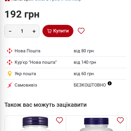
192 грн
Купити
Нова Пошта
від 80 грн
Кур'єр "Нова пошта"
від 140 грн
Укр пошта
від 60 грн
Самовивіз
БЕЗКОШТОВНО
Також вас можуть зацікавити