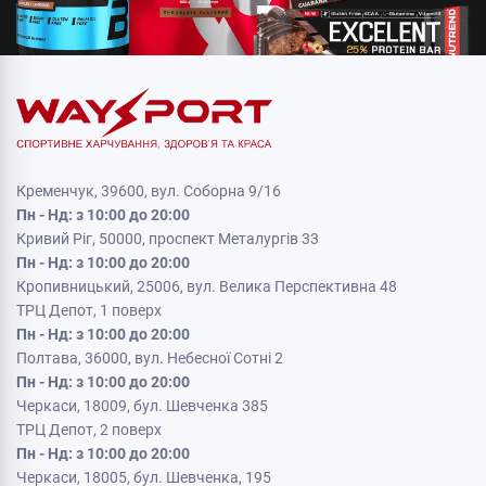
Кременчук, 39600, вул. Соборна 9/16
Пн - Нд: з 10:00 до 20:00
Кривий Ріг, 50000, проспект Металургів 33
Пн - Нд: з 10:00 до 20:00
Кропивницький, 25006, вул. Велика Перспективна 48
ТРЦ Депот, 1 поверх
Пн - Нд: з 10:00 до 20:00
Полтава, 36000, вул. Небесної Сотні 2
Пн - Нд: з 10:00 до 20:00
Черкаси, 18009, бул. Шевченка 385
ТРЦ Депот, 2 поверх
Пн - Нд: з 10:00 до 20:00
Черкаси, 18005, бул. Шевченка, 195