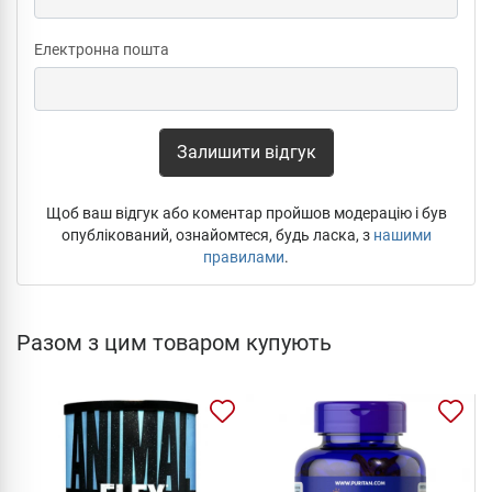
Електронна пошта
Залишити відгук
Щоб ваш відгук або коментар пройшов модерацію і був
опублікований, ознайомтеся, будь ласка, з
нашими
правилами
.
Разом з цим товаром купують