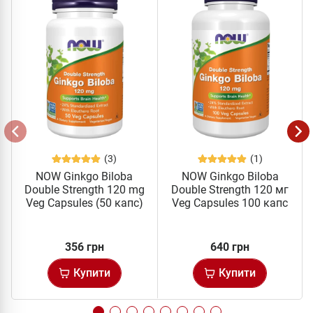
(3)
(1)
NOW Ginkgo Biloba
NOW Ginkgo Biloba
Double Strength 120 mg
Double Strength 120 мг
Veg Capsules (50 капс)
Veg Capsules 100 капс
356 грн
640 грн
Купити
Купити