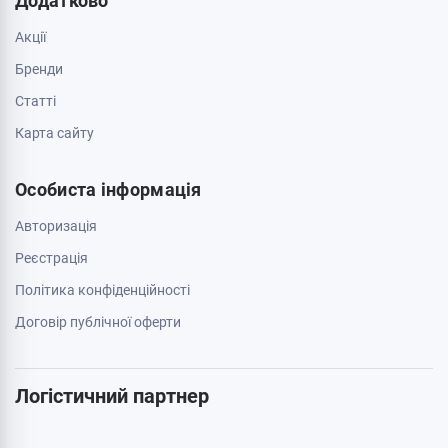
Додатково
Акції
Бренди
Cтатті
Карта сайту
Особиста інформація
Авторизація
Реєстрація
Політика конфіденційності
Договір публічної оферти
Логістичний партнер