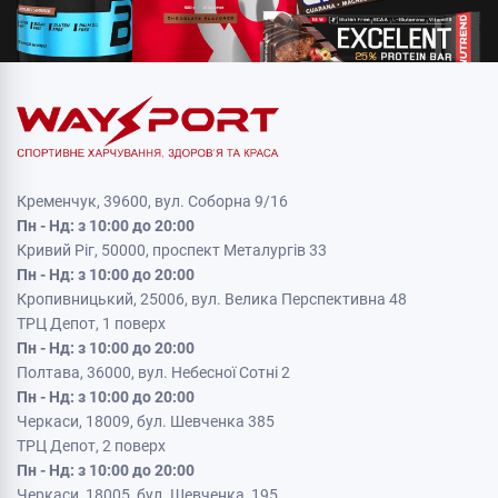
Кременчук, 39600, вул. Соборна 9/16
Пн - Нд: з 10:00 до 20:00
Кривий Ріг, 50000, проспект Металургів 33
Пн - Нд: з 10:00 до 20:00
Кропивницький, 25006, вул. Велика Перспективна 48
ТРЦ Депот, 1 поверх
Пн - Нд: з 10:00 до 20:00
Полтава, 36000, вул. Небесної Сотні 2
Пн - Нд: з 10:00 до 20:00
Черкаси, 18009, бул. Шевченка 385
ТРЦ Депот, 2 поверх
Пн - Нд: з 10:00 до 20:00
Черкаси, 18005, бул. Шевченка, 195