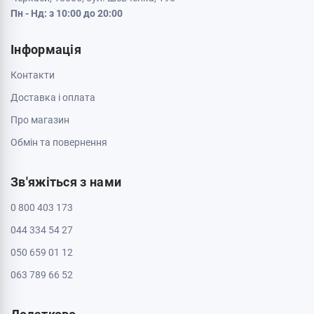
Пн - Нд: з 10:00 до 20:00
Інформація
Контакти
Доставка і оплата
Про магазин
Обмін та повернення
Зв'яжіться з нами
0 800 403 173
044 334 54 27
050 659 01 12
063 789 66 52