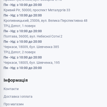
Пн - Нд: з 10:00 до 20:00
Кривий Ріг, 50000, проспект Металургів 33
Пн - Нд: з 10:00 до 20:00
Кропивницький, 25006, вул. Велика Перспективна 48
ТРЦ Депот, 1 поверх
Пн - Нд: з 10:00 до 20:00
Полтава, 36000, вул. Небесної Сотні 2
Пн - Нд: з 10:00 до 20:00
Черкаси, 18009, бул. Шевченка 385
ТРЦ Депот, 2 поверх
Пн - Нд: з 10:00 до 20:00
Черкаси, 18005, бул. Шевченка, 195
Пн - Нд: з 10:00 до 20:00
Інформація
Контакти
Доставка і оплата
Про магазин