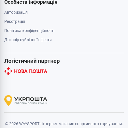
Особиста інформація
Авторизація
Реєстрація
Політика конфіденційності
Договір публічної оферти
Логістичний партнер
© 2026 WAYSPORT - інтернет магазин спортивного харчування.