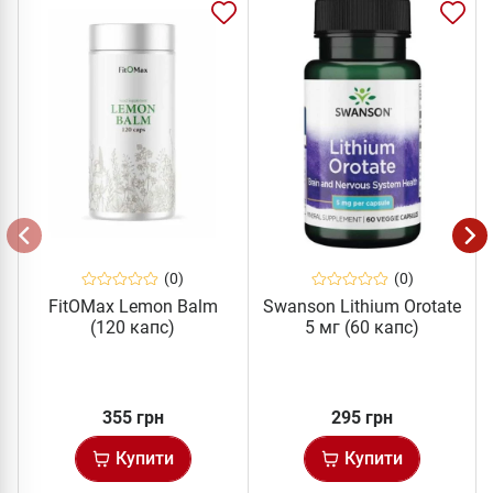
(0)
(0)
FitOMax Lemon Balm
Swanson Lithium Orotate
(120 капс)
5 мг (60 капс)
355 грн
295 грн
Купити
Купити