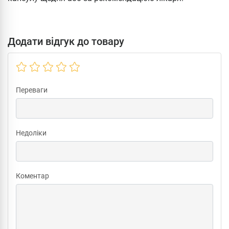
Додати відгук до товару
Переваги
Недоліки
Коментар