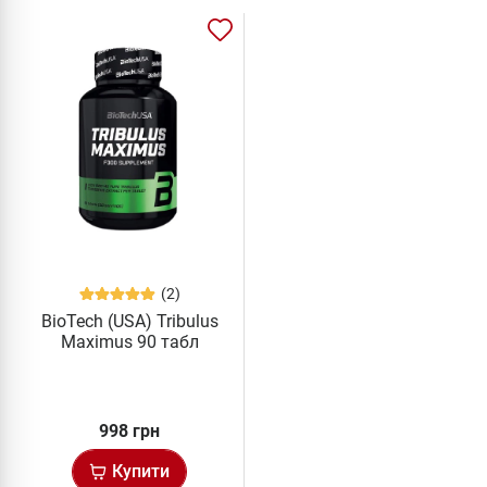
(2)
BioTech (USA) Tribulus
Maximus 90 табл
998 грн
Купити